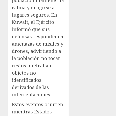
población mantener la
calma y dirigirse a
lugares seguros. En
Kuwait, el Ejército
informó que sus
defensas respondían a
amenazas de misiles y
drones, advirtiendo a
la población no tocar
restos, metralla u
objetos no
identificados
derivados de las
interceptaciones.
Estos eventos ocurren
mientras Estados