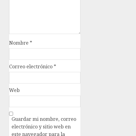
Nombre
*
Correo electrónico
*
Web
Guardar mi nombre, correo
electrónico y sitio web en
este navegador para la