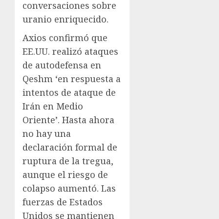
conversaciones sobre
uranio enriquecido.
Axios confirmó que
EE.UU. realizó ataques
de autodefensa en
Qeshm ‘en respuesta a
intentos de ataque de
Irán en Medio
Oriente’. Hasta ahora
no hay una
declaración formal de
ruptura de la tregua,
aunque el riesgo de
colapso aumentó. Las
fuerzas de Estados
Unidos se mantienen