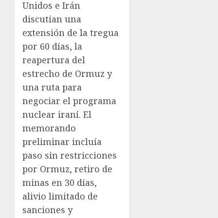
Unidos e Irán
discutían una
extensión de la tregua
por 60 días, la
reapertura del
estrecho de Ormuz y
una ruta para
negociar el programa
nuclear iraní. El
memorando
preliminar incluía
paso sin restricciones
por Ormuz, retiro de
minas en 30 días,
alivio limitado de
sanciones y