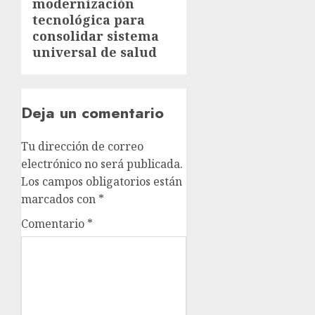
modernización
tecnológica para
consolidar sistema
universal de salud
Deja un comentario
Tu dirección de correo
electrónico no será publicada.
Los campos obligatorios están
marcados con
*
Comentario
*