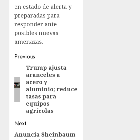
en estado de alerta y
preparadas para
responder ante
posibles nuevas
amenazas.
Previous
Trump ajusta
aranceles a
acero y
aluminio; reduce
tasas para
equipos
agrícolas
Next
Anuncia Sheinbaum