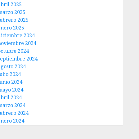
abril 2025
marzo 2025
febrero 2025
enero 2025
diciembre 2024
noviembre 2024
octubre 2024
septiembre 2024
agosto 2024
ulio 2024
junio 2024
mayo 2024
abril 2024
marzo 2024
febrero 2024
enero 2024