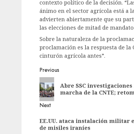
contexto político de la decisión. “L
ánimo en el sector agrícola está a 
advierten abiertamente que su part
las elecciones de mitad de mandato 
Sobre la naturaleza de la proclamac
proclamación es la respuesta de la 
cinturón agrícola antes”.
Previous
Abre SSC investigaciones
marcha de la CNTE; retom
Next
EE.UU. ataca instalación militar
de misiles iraníes