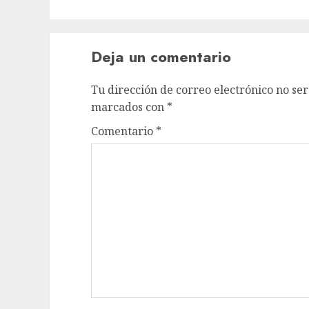
Deja un comentario
Tu dirección de correo electrónico no ser
marcados con
*
Comentario
*