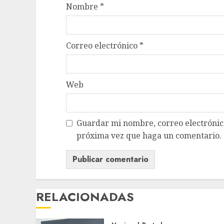
Nombre
*
Correo electrónico
*
Web
Guardar mi nombre, correo electrónico
próxima vez que haga un comentario.
RELACIONADAS