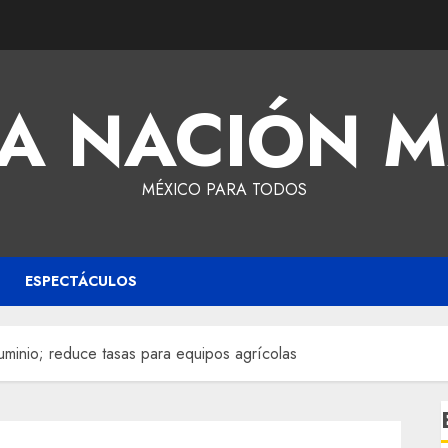
A NACIÓN 
MÉXICO PARA TODOS
ESPECTÁCULOS
uminio; reduce tasas para equipos agrícolas