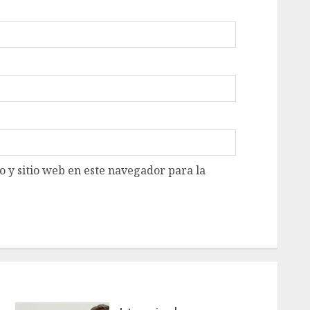
 y sitio web en este navegador para la