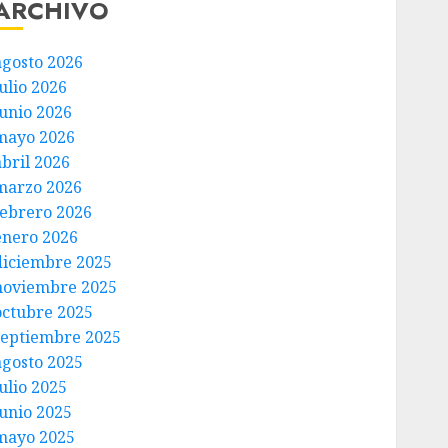
ARCHIVO
agosto 2026
ulio 2026
junio 2026
mayo 2026
abril 2026
marzo 2026
febrero 2026
enero 2026
diciembre 2025
noviembre 2025
octubre 2025
septiembre 2025
agosto 2025
ulio 2025
junio 2025
mayo 2025