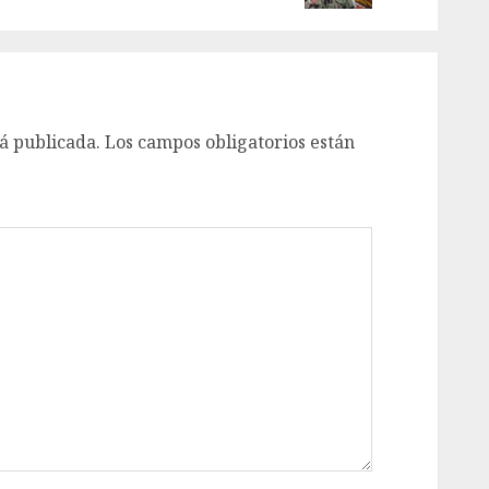
á publicada.
Los campos obligatorios están