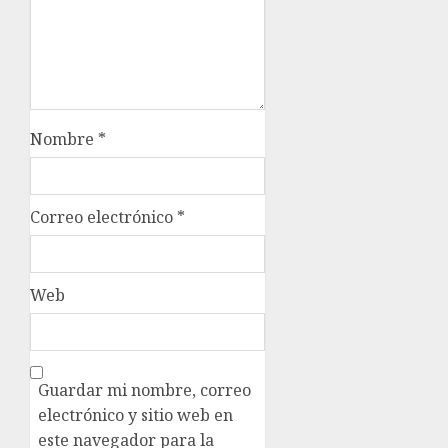
Nombre
*
Correo electrónico
*
Web
Guardar mi nombre, correo
electrónico y sitio web en
este navegador para la