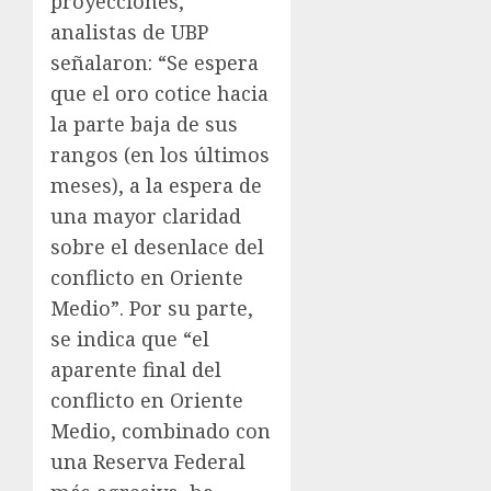
proyecciones,
analistas de UBP
señalaron: “Se espera
que el oro cotice hacia
la parte baja de sus
rangos (en los últimos
meses), a la espera de
una mayor claridad
sobre el desenlace del
conflicto en Oriente
Medio”. Por su parte,
se indica que “el
aparente final del
conflicto en Oriente
Medio, combinado con
una Reserva Federal