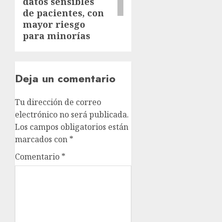
datos sensibles
de pacientes, con
mayor riesgo
para minorías
Deja un comentario
Tu dirección de correo
electrónico no será publicada.
Los campos obligatorios están
marcados con
*
Comentario
*