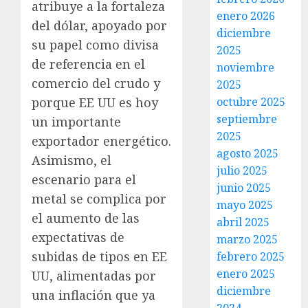
atribuye a la fortaleza
enero 2026
del dólar, apoyado por
diciembre
su papel como divisa
2025
de referencia en el
noviembre
comercio del crudo y
2025
porque EE UU es hoy
octubre 2025
septiembre
un importante
2025
exportador energético.
agosto 2025
Asimismo, el
julio 2025
escenario para el
junio 2025
metal se complica por
mayo 2025
el aumento de las
abril 2025
expectativas de
marzo 2025
subidas de tipos en EE
febrero 2025
enero 2025
UU, alimentadas por
diciembre
una inflación que ya