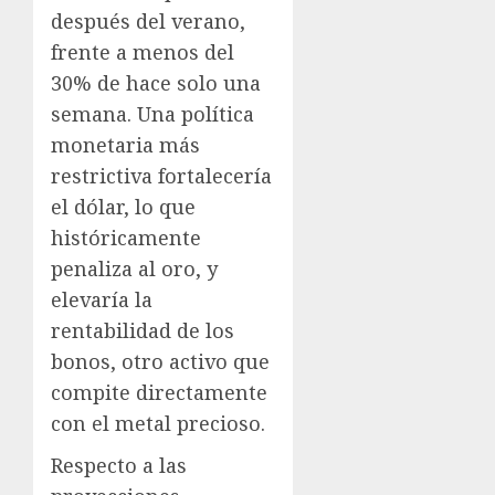
después del verano,
frente a menos del
30% de hace solo una
semana. Una política
monetaria más
restrictiva fortalecería
el dólar, lo que
históricamente
penaliza al oro, y
elevaría la
rentabilidad de los
bonos, otro activo que
compite directamente
con el metal precioso.
Respecto a las