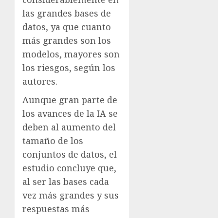
las grandes bases de
datos, ya que cuanto
más grandes son los
modelos, mayores son
los riesgos, según los
autores.
Aunque gran parte de
los avances de la IA se
deben al aumento del
tamaño de los
conjuntos de datos, el
estudio concluye que,
al ser las bases cada
vez más grandes y sus
respuestas más