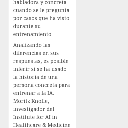
habladora y concreta
cuando se le pregunta
por casos que ha visto
durante su
entrenamiento.
Analizando las
diferencias en sus
respuestas, es posible
inferir si se ha usado
la historia de una
persona concreta para
entrenar a la IA.
Moritz Knolle,
investigador del
Institute for AI in
Healthcare & Medicine