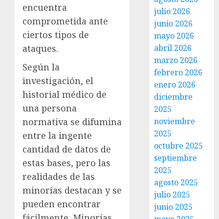
encuentra
julio 2026
comprometida ante
junio 2026
ciertos tipos de
mayo 2026
ataques.
abril 2026
marzo 2026
Según la
febrero 2026
investigación, el
enero 2026
historial médico de
diciembre
una persona
2025
normativa se difumina
noviembre
2025
entre la ingente
octubre 2025
cantidad de datos de
septiembre
estas bases, pero las
2025
realidades de las
agosto 2025
minorías destacan y se
julio 2025
pueden encontrar
junio 2025
fácilmente. Minorías