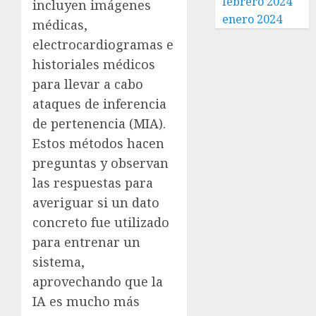
febrero 2024
incluyen imágenes
enero 2024
médicas,
electrocardiogramas e
historiales médicos
para llevar a cabo
ataques de inferencia
de pertenencia (MIA).
Estos métodos hacen
preguntas y observan
las respuestas para
averiguar si un dato
concreto fue utilizado
para entrenar un
sistema,
aprovechando que la
IA es mucho más