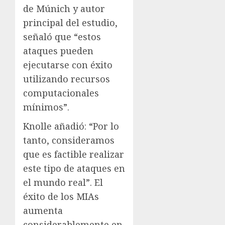
de Múnich y autor
principal del estudio,
señaló que “estos
ataques pueden
ejecutarse con éxito
utilizando recursos
computacionales
mínimos”.
Knolle añadió: “Por lo
tanto, consideramos
que es factible realizar
este tipo de ataques en
el mundo real”. El
éxito de los MIAs
aumenta
considerablemente en