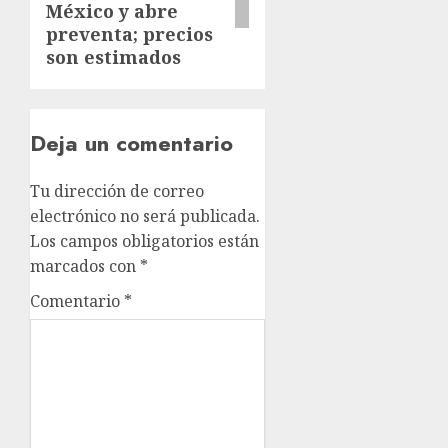
México y abre
preventa; precios
son estimados
Deja un comentario
Tu dirección de correo
electrónico no será publicada.
Los campos obligatorios están
marcados con
*
Comentario
*