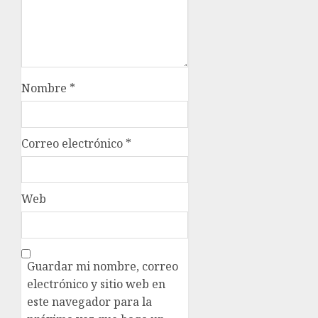
Nombre
*
Correo electrónico
*
Web
Guardar mi nombre, correo
electrónico y sitio web en
este navegador para la