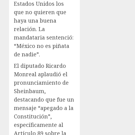
Estados Unidos los
que no quieren que
haya una buena
relación. La
mandataria sentenció:
“México no es piñata
de nadie”.
El diputado Ricardo
Monreal aplaudió el
pronunciamiento de
Sheinbaum,
destacando que fue un
mensaje “apegado a la
Constitución”,
específicamente al
Artículo 89 sobre la