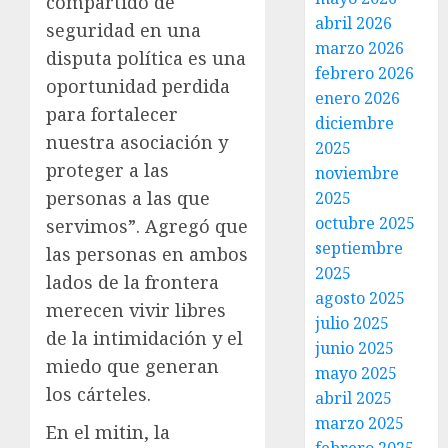
compartido de
abril 2026
seguridad en una
marzo 2026
disputa política es una
febrero 2026
oportunidad perdida
enero 2026
para fortalecer
diciembre
nuestra asociación y
2025
proteger a las
noviembre
personas a las que
2025
octubre 2025
servimos”. Agregó que
septiembre
las personas en ambos
2025
lados de la frontera
agosto 2025
merecen vivir libres
julio 2025
de la intimidación y el
junio 2025
miedo que generan
mayo 2025
los cárteles.
abril 2025
marzo 2025
En el mitin, la