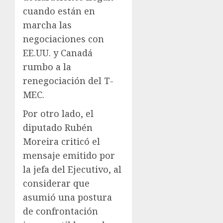
cuando están en
marcha las
negociaciones con
EE.UU. y Canadá
rumbo a la
renegociación del T-
MEC.
Por otro lado, el
diputado Rubén
Moreira criticó el
mensaje emitido por
la jefa del Ejecutivo, al
considerar que
asumió una postura
de confrontación