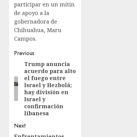
participar en un mitin
de apoyo a la
gobernadora de
Chihuahua, Maru
Campos.
Previous
Trump anuncia
acuerdo para alto
el fuego entre
Israel y Hezbolá;
hay división en
Israel y
confirmación
libanesa
Next
Enfrentamientos