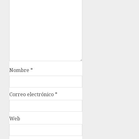
Nombre
*
Correo electrónico
*
Web