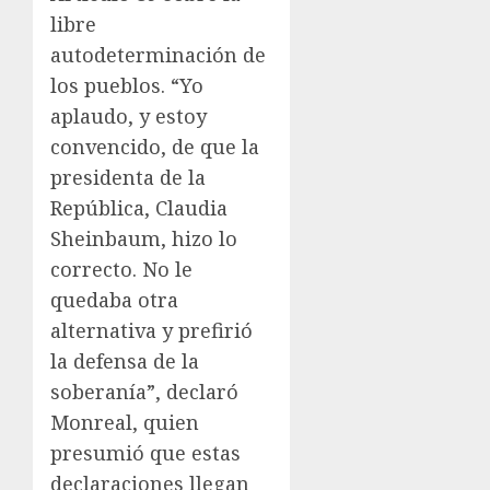
libre
autodeterminación de
los pueblos. “Yo
aplaudo, y estoy
convencido, de que la
presidenta de la
República, Claudia
Sheinbaum, hizo lo
correcto. No le
quedaba otra
alternativa y prefirió
la defensa de la
soberanía”, declaró
Monreal, quien
presumió que estas
declaraciones llegan