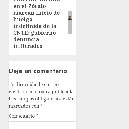
en el Zócalo
marcan inicio de
huelga
indefinida de la
CNTE; gobierno
denuncia
infiltrados
Deja un comentario
Tu dirección de correo
electrónico no será publicada.
Los campos obligatorios están
marcados con
*
Comentario
*