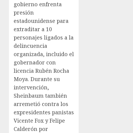
gobierno enfrenta
presión
estadounidense para
extraditar a 10
personajes ligados a la
delincuencia
organizada, incluido el
gobernador con
licencia Rubén Rocha
Moya. Durante su
intervención,
Sheinbaum también
arremetió contra los
expresidentes panistas
Vicente Fox y Felipe
Calderón por