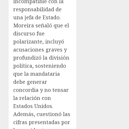
incompatible con la
responsabilidad de
una jefa de Estado.
Moreira señaló que el
discurso fue
polarizante, incluyó
acusaciones graves y
profundizó la división
política, sosteniendo
que la mandataria
debe generar
concordia y no tensar
la relación con
Estados Unidos.
Además, cuestionó las
cifras presentadas por