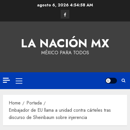
agosto 6, 2026
4:54:59 AM
LA NACIÓN MX
MÉXICO PARA TODOS
Home
Portada
Embajador de EU llama a unidad contra cárteles tras
discurso de Sheinbaum sobre injerencia