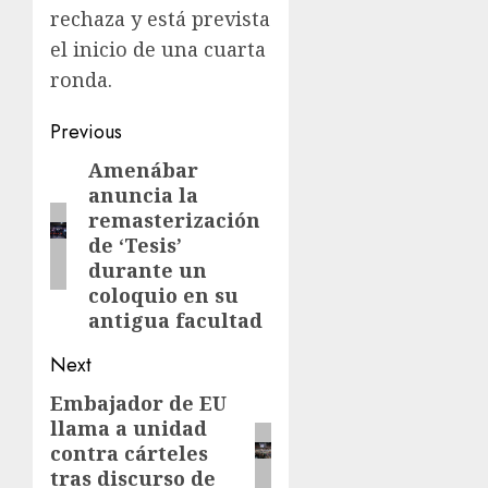
rechaza y está prevista
el inicio de una cuarta
ronda.
Previous
Amenábar
anuncia la
remasterización
de ‘Tesis’
durante un
coloquio en su
antigua facultad
Next
Embajador de EU
llama a unidad
contra cárteles
tras discurso de