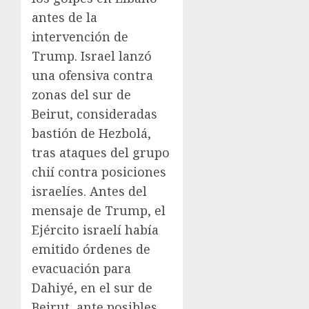
antes de la
intervención de
Trump. Israel lanzó
una ofensiva contra
zonas del sur de
Beirut, consideradas
bastión de Hezbolá,
tras ataques del grupo
chií contra posiciones
israelíes. Antes del
mensaje de Trump, el
Ejército israelí había
emitido órdenes de
evacuación para
Dahiyé, en el sur de
Beirut, ante posibles