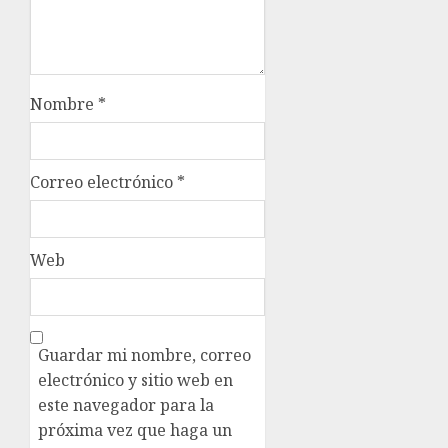
Nombre
*
Correo electrónico
*
Web
Guardar mi nombre, correo
electrónico y sitio web en
este navegador para la
próxima vez que haga un