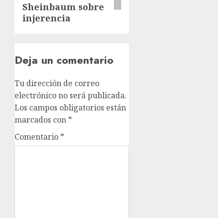
Sheinbaum sobre
injerencia
Deja un comentario
Tu dirección de correo
electrónico no será publicada.
Los campos obligatorios están
marcados con
*
Comentario
*