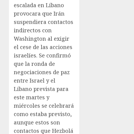
escalada en Líbano
provocara que Irán
suspendiera contactos
indirectos con
Washington al exigir
el cese de las acciones
israelíes. Se confirmó
que la ronda de
negociaciones de paz
entre Israel y el
Líbano prevista para
este martes y
miércoles se celebrará
como estaba previsto,
aunque estos son
contactos que Hezbolá