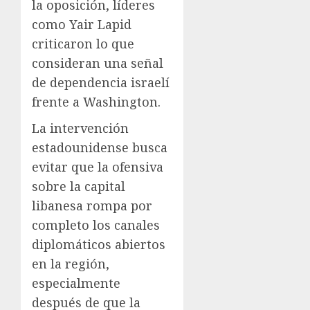
la oposición, líderes
como Yair Lapid
criticaron lo que
consideran una señal
de dependencia israelí
frente a Washington.
La intervención
estadounidense busca
evitar que la ofensiva
sobre la capital
libanesa rompa por
completo los canales
diplomáticos abiertos
en la región,
especialmente
después de que la