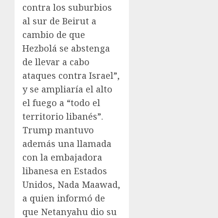
contra los suburbios
al sur de Beirut a
cambio de que
Hezbolá se abstenga
de llevar a cabo
ataques contra Israel”,
y se ampliaría el alto
el fuego a “todo el
territorio libanés”.
Trump mantuvo
además una llamada
con la embajadora
libanesa en Estados
Unidos, Nada Maawad,
a quien informó de
que Netanyahu dio su