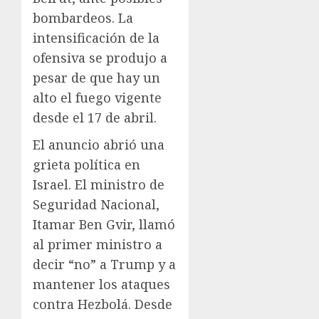
bombardeos. La
intensificación de la
ofensiva se produjo a
pesar de que hay un
alto el fuego vigente
desde el 17 de abril.
El anuncio abrió una
grieta política en
Israel. El ministro de
Seguridad Nacional,
Itamar Ben Gvir, llamó
al primer ministro a
decir “no” a Trump y a
mantener los ataques
contra Hezbolá. Desde