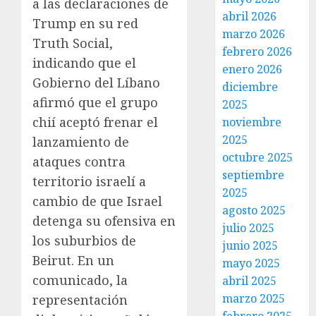
a las declaraciones de
abril 2026
Trump en su red
marzo 2026
Truth Social,
febrero 2026
indicando que el
enero 2026
Gobierno del Líbano
diciembre
afirmó que el grupo
2025
chií aceptó frenar el
noviembre
2025
lanzamiento de
octubre 2025
ataques contra
septiembre
territorio israelí a
2025
cambio de que Israel
agosto 2025
detenga su ofensiva en
julio 2025
los suburbios de
junio 2025
Beirut. En un
mayo 2025
comunicado, la
abril 2025
marzo 2025
representación