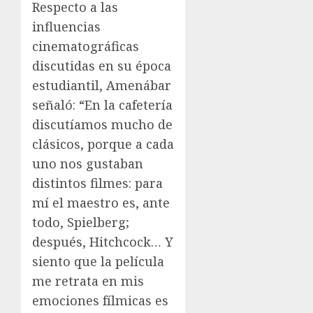
Respecto a las
influencias
cinematográficas
discutidas en su época
estudiantil, Amenábar
señaló: “En la cafetería
discutíamos mucho de
clásicos, porque a cada
uno nos gustaban
distintos filmes: para
mí el maestro es, ante
todo, Spielberg;
después, Hitchcock… Y
siento que la película
me retrata en mis
emociones fílmicas es