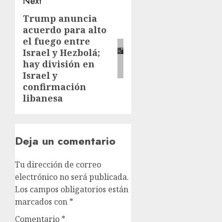
Next
Trump anuncia
acuerdo para alto
el fuego entre
Israel y Hezbolá;
hay división en
Israel y
confirmación
libanesa
Deja un comentario
Tu dirección de correo
electrónico no será publicada.
Los campos obligatorios están
marcados con
*
Comentario
*