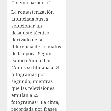
Cinema paradiso”.
La remasterización
anunciada busca
solucionar un
desajuste técnico
derivado de la
diferencia de formatos
de la época. Según
explicó Amenábar:
“Antes se filmaba a 24
fotogramas por
segundo, mientras
que las televisiones
emitían a 25
fotogramas”. La cinta,
recordada por frases