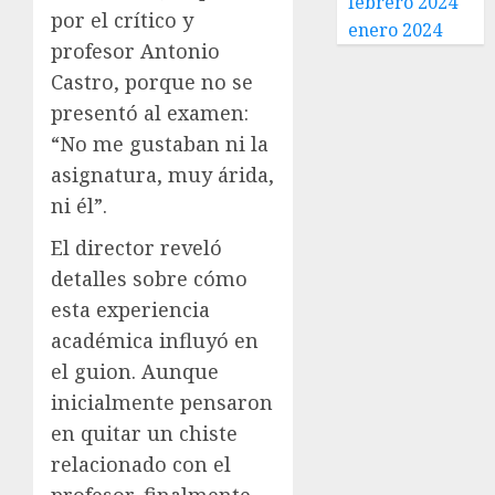
febrero 2024
por el crítico y
enero 2024
profesor Antonio
Castro, porque no se
presentó al examen:
“No me gustaban ni la
asignatura, muy árida,
ni él”.
El director reveló
detalles sobre cómo
esta experiencia
académica influyó en
el guion. Aunque
inicialmente pensaron
en quitar un chiste
relacionado con el