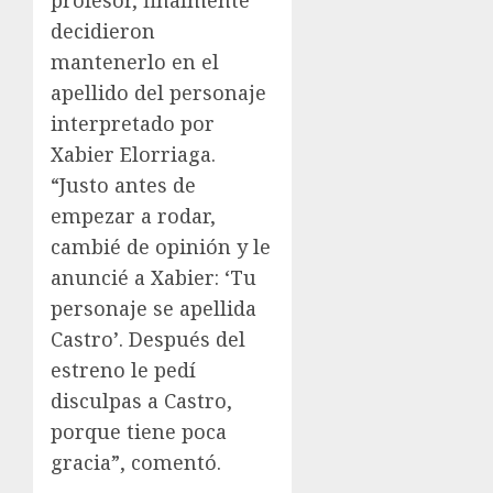
profesor, finalmente
decidieron
mantenerlo en el
apellido del personaje
interpretado por
Xabier Elorriaga.
“Justo antes de
empezar a rodar,
cambié de opinión y le
anuncié a Xabier: ‘Tu
personaje se apellida
Castro’. Después del
estreno le pedí
disculpas a Castro,
porque tiene poca
gracia”, comentó.