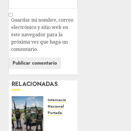
Guardar mi nombre, correo
electrónico y sitio web en
este navegador para la
próxima vez que haga un
comentario.
RELACIONADAS
Internacional
Nacional
Portada
EU
ofrece