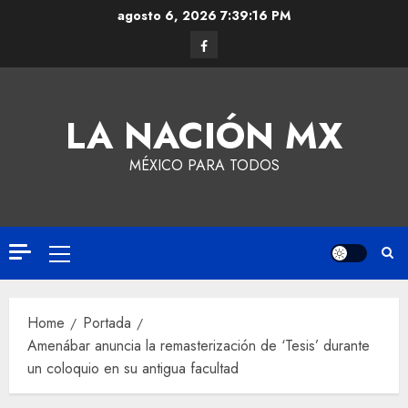
agosto 6, 2026
7:39:16 PM
LA NACIÓN MX
MÉXICO PARA TODOS
Home
Portada
Amenábar anuncia la remasterización de ‘Tesis’ durante
un coloquio en su antigua facultad