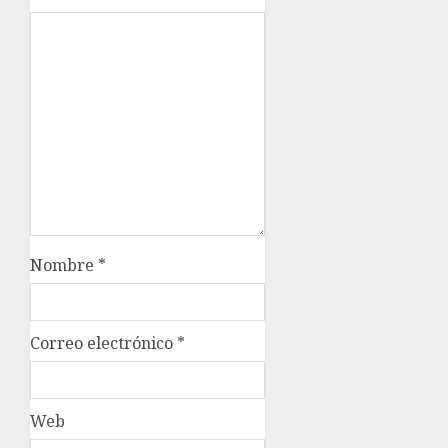
Nombre
*
Correo electrónico
*
Web