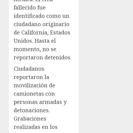
fallecido fue
identificado como un
ciudadano originario
de California, Estados
Unidos. Hasta el
momento, no se
reportaron detenidos.
Ciudadanos
reportaron la
movilización de
camionetas con
personas armadas y
detonaciones.
Grabaciones
realizadas en los