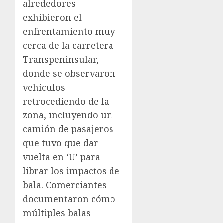
alrededores
exhibieron el
enfrentamiento muy
cerca de la carretera
Transpeninsular,
donde se observaron
vehículos
retrocediendo de la
zona, incluyendo un
camión de pasajeros
que tuvo que dar
vuelta en ‘U’ para
librar los impactos de
bala. Comerciantes
documentaron cómo
múltiples balas