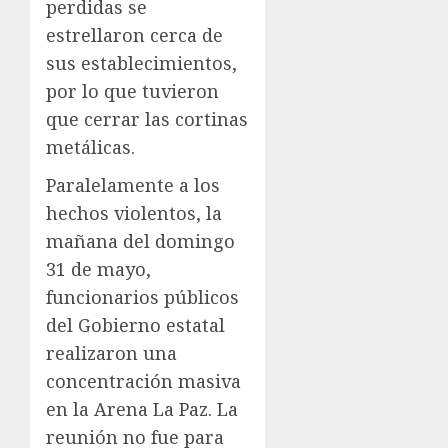
perdidas se
estrellaron cerca de
sus establecimientos,
por lo que tuvieron
que cerrar las cortinas
metálicas.
Paralelamente a los
hechos violentos, la
mañana del domingo
31 de mayo,
funcionarios públicos
del Gobierno estatal
realizaron una
concentración masiva
en la Arena La Paz. La
reunión no fue para