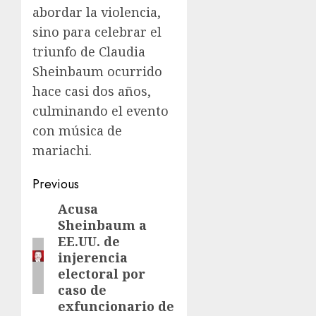
abordar la violencia,
sino para celebrar el
triunfo de Claudia
Sheinbaum ocurrido
hace casi dos años,
culminando el evento
con música de
mariachi.
Previous
Acusa
Sheinbaum a
EE.UU. de
injerencia
electoral por
caso de
exfuncionario de