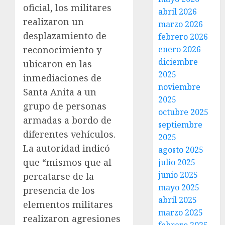
oficial, los militares
abril 2026
realizaron un
marzo 2026
desplazamiento de
febrero 2026
reconocimiento y
enero 2026
diciembre
ubicaron en las
2025
inmediaciones de
noviembre
Santa Anita a un
2025
grupo de personas
octubre 2025
armadas a bordo de
septiembre
diferentes vehículos.
2025
La autoridad indicó
agosto 2025
que “mismos que al
julio 2025
junio 2025
percatarse de la
mayo 2025
presencia de los
abril 2025
elementos militares
marzo 2025
realizaron agresiones