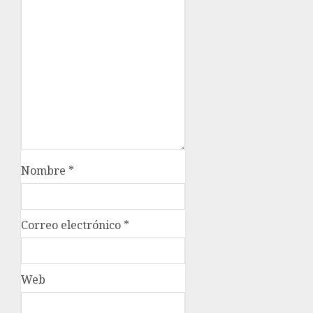
Nombre
*
Correo electrónico
*
Web