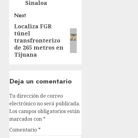
Sinaloa
Next
Localiza FGR
túnel
transfronterizo
de 265 metros en
Tijuana
Deja un comentario
Tu dirección de correo
electrónico no será publicada.
Los campos obligatorios están
marcados con
*
Comentario
*