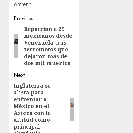
obrero.
Previous
Repatrian a 29
mexicanos desde
Venezuela tras
terremotos que
dejaron más de
dos mil muertos
Next
Inglaterra se
alista para
enfrentar a
México en el
Azteca con la
altitud como
principal