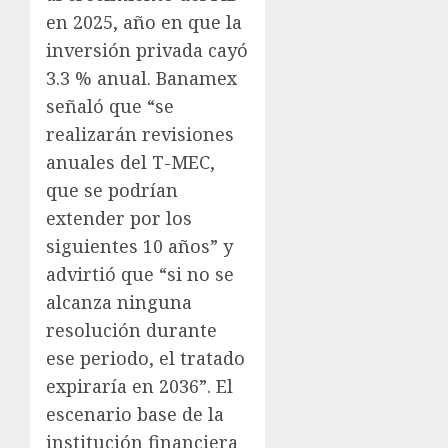
en 2025, año en que la
inversión privada cayó
3.3 % anual. Banamex
señaló que “se
realizarán revisiones
anuales del T-MEC,
que se podrían
extender por los
siguientes 10 años” y
advirtió que “si no se
alcanza ninguna
resolución durante
ese periodo, el tratado
expiraría en 2036”. El
escenario base de la
institución financiera