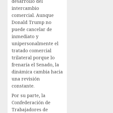
desarrollo del
intercambio
comercial. Aunque
Donald Trump no
puede cancelar de
inmediato y
unipersonalmente el
tratado comercial
trilateral porque lo
frenaría el Senado, la
dinámica cambia hacia
una revisión
constante.
Por su parte, la
Confederación de
Trabajadores de