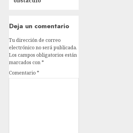
obstáculo
Deja un comentario
Tu dirección de correo
electrónico no será publicada.
Los campos obligatorios están
marcados con
*
Comentario
*