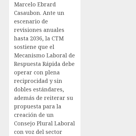
Marcelo Ebrard
Casaubon. Ante un
escenario de
revisiones anuales
hasta 2036, la CTM
sostiene que el
Mecanismo Laboral de
Respuesta Rápida debe
operar con plena
reciprocidad y sin
dobles estándares,
además de reiterar su
propuesta para la
creación de un
Consejo Plural Laboral
con voz del sector