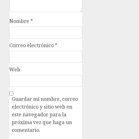
Nombre
*
Correo electrónico
*
Web
Guardar mi nombre, correo
electrónico y sitio web en
este navegador para la
próxima vez que haga un
comentario.