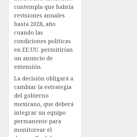
contempla que habría
revisiones anuales
hasta 2028, año
cuando las
condiciones políticas
en EE.UU. permitirían
un anuncio de
extensión.
La decisión obligará a
cambiar la estrategia
del gobierno
mexicano, que deberá
integrar un equipo
permanente para
monitorear el