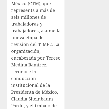
México (CTM), que
representa a más de
seis millones de
trabajadoras y
trabajadores, asume la
nueva etapa de
revisión del T-MEC. La
organización,
encabezada por Tereso
Medina Ramírez,
reconoce la
conducción
institucional de la
Presidenta de México,
Claudia Sheinbaum
Pardo, y el trabajo de