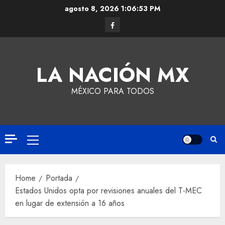
agosto 8, 2026
1:06:53 PM
LA NACIÓN MX
MÉXICO PARA TODOS
Home
Portada
Estados Unidos opta por revisiones anuales del T-MEC
en lugar de extensión a 16 años