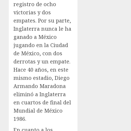
registro de ocho
victorias y dos
empates. Por su parte,
Inglaterra nunca le ha
ganado a México
jugando en la Ciudad
de México, con dos
derrotas y un empate.
Hace 40 años, en este
mismo estadio, Diego
Armando Maradona
eliminó a Inglaterra
en cuartos de final del
Mundial de México
1986.
En cuanto a los