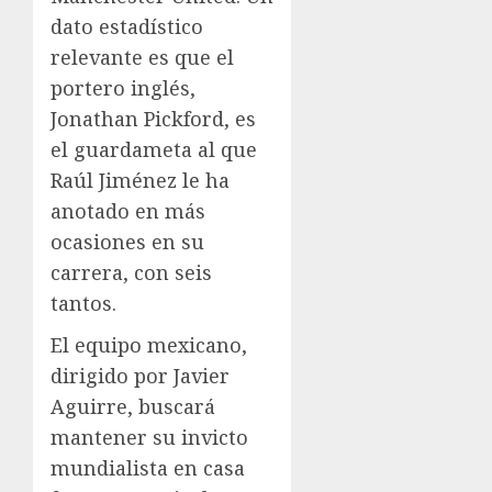
dato estadístico
relevante es que el
portero inglés,
Jonathan Pickford, es
el guardameta al que
Raúl Jiménez le ha
anotado en más
ocasiones en su
carrera, con seis
tantos.
El equipo mexicano,
dirigido por Javier
Aguirre, buscará
mantener su invicto
mundialista en casa