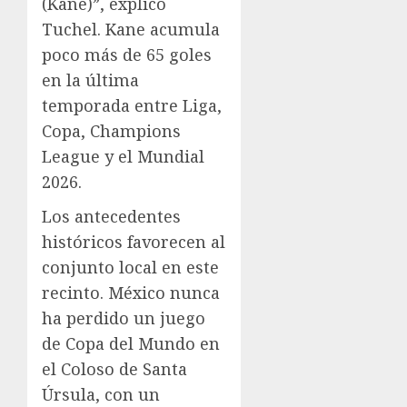
(Kane)”, explicó
Tuchel. Kane acumula
poco más de 65 goles
en la última
temporada entre Liga,
Copa, Champions
League y el Mundial
2026.
Los antecedentes
históricos favorecen al
conjunto local en este
recinto. México nunca
ha perdido un juego
de Copa del Mundo en
el Coloso de Santa
Úrsula, con un