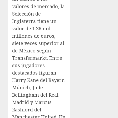
valores de mercado, la
Selección de
Inglaterra tiene un
valor de 1.36 mil
millones de euros,
siete veces superior al
de México según
Transfermarkt. Entre
sus jugadores
destacados figuran
Harry Kane del Bayern
Múnich, Jude
Bellingham del Real
Madrid y Marcus
Rashford del
Manchester United. Un