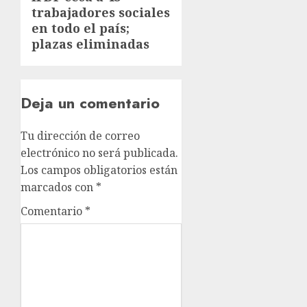
trabajadores sociales
en todo el país;
plazas eliminadas
Deja un comentario
Tu dirección de correo
electrónico no será publicada.
Los campos obligatorios están
marcados con
*
Comentario
*