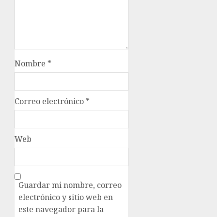
Nombre
*
Correo electrónico
*
Web
Guardar mi nombre, correo
electrónico y sitio web en
este navegador para la