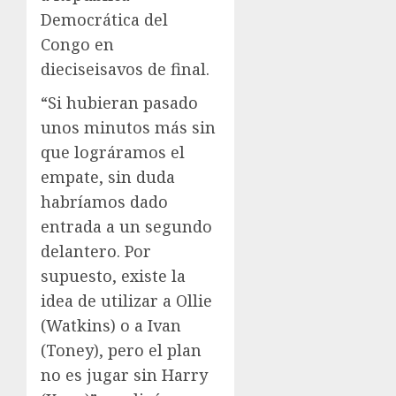
Democrática del
Congo en
dieciseisavos de final.
“Si hubieran pasado
unos minutos más sin
que lográramos el
empate, sin duda
habríamos dado
entrada a un segundo
delantero. Por
supuesto, existe la
idea de utilizar a Ollie
(Watkins) o a Ivan
(Toney), pero el plan
no es jugar sin Harry