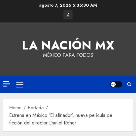
agosto 7, 2026
5:35:31 AM
LA NACIÓN MX
MÉXICO PARA TODOS
Home
Portada
Estrena en México ‘El afinador’, nueva película de
ficción del director Daniel Roher