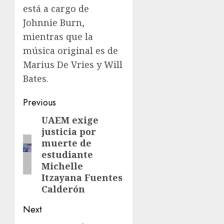
está a cargo de
Johnnie Burn,
mientras que la
música original es de
Marius De Vries y Will
Bates.
Previous
UAEM exige
justicia por
muerte de
estudiante
Michelle
Itzayana Fuentes
Calderón
Next