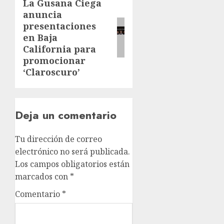
La Gusana Ciega
anuncia
presentaciones
en Baja
California para
promocionar
‘Claroscuro’
Deja un comentario
Tu dirección de correo
electrónico no será publicada.
Los campos obligatorios están
marcados con
*
Comentario
*