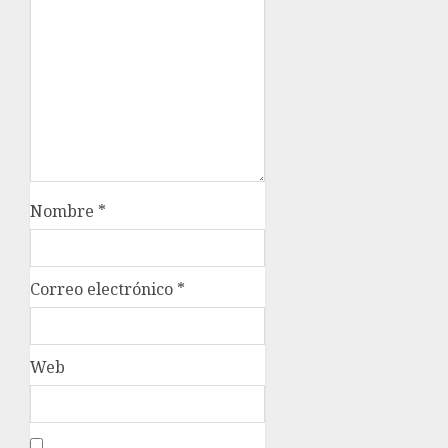
Nombre
*
Correo electrónico
*
Web