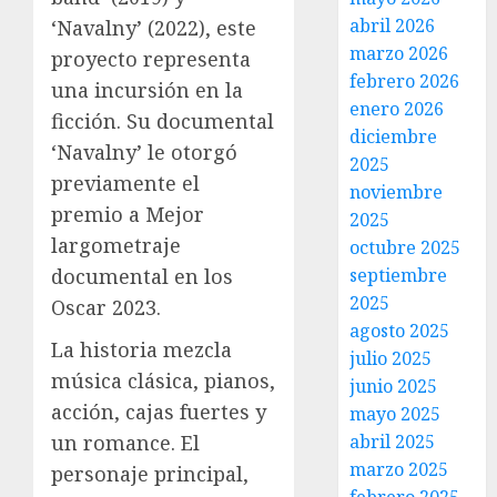
abril 2026
‘Navalny’ (2022), este
marzo 2026
proyecto representa
febrero 2026
una incursión en la
enero 2026
ficción. Su documental
diciembre
‘Navalny’ le otorgó
2025
previamente el
noviembre
premio a Mejor
2025
largometraje
octubre 2025
documental en los
septiembre
2025
Oscar 2023.
agosto 2025
La historia mezcla
julio 2025
música clásica, pianos,
junio 2025
acción, cajas fuertes y
mayo 2025
un romance. El
abril 2025
marzo 2025
personaje principal,