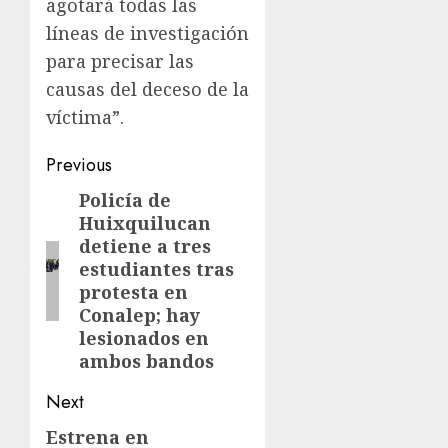
agotará todas las
líneas de investigación
para precisar las
causas del deceso de la
víctima”.
Previous
Policía de
Huixquilucan
detiene a tres
estudiantes tras
protesta en
Conalep; hay
lesionados en
ambos bandos
Next
Estrena en