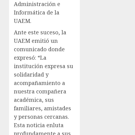
Administración e
Informática de la
UAEM.
Ante este suceso, la
UAEM emitió un
comunicado donde
expresó: “La
institución expresa su
solidaridad y
acompañamiento a
nuestra compañera
académica, sus
familiares, amistades
y personas cercanas.
Esta noticia enluta
profundamente a sus