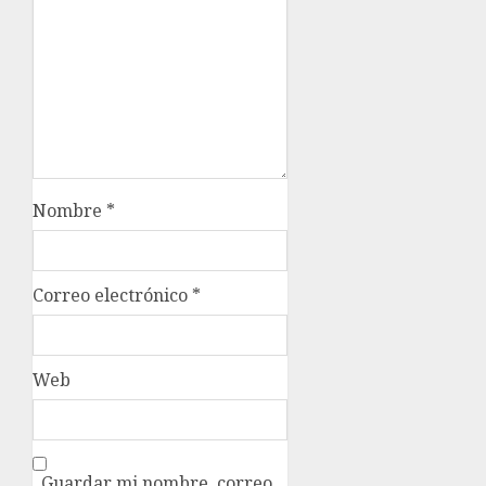
Nombre
*
Correo electrónico
*
Web
Guardar mi nombre, correo