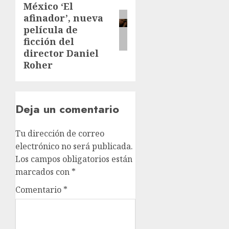
México ‘El
afinador’, nueva
película de
ficción del
director Daniel
Roher
Deja un comentario
Tu dirección de correo
electrónico no será publicada.
Los campos obligatorios están
marcados con
*
Comentario
*