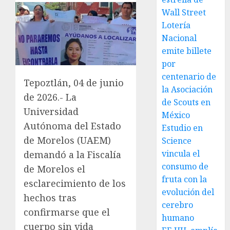
Wall Street
Lotería
Nacional
emite billete
por
centenario de
Tepoztlán, 04 de junio
la Asociación
de 2026.- La
de Scouts en
Universidad
México
Autónoma del Estado
Estudio en
de Morelos (UAEM)
Science
vincula el
demandó a la Fiscalía
consumo de
de Morelos el
fruta con la
esclarecimiento de los
evolución del
hechos tras
cerebro
confirmarse que el
humano
cuerpo sin vida