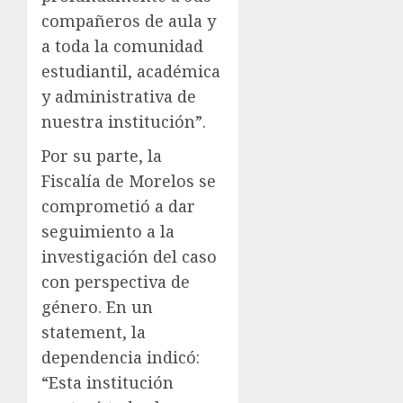
compañeros de aula y
a toda la comunidad
estudiantil, académica
y administrativa de
nuestra institución”.
Por su parte, la
Fiscalía de Morelos se
comprometió a dar
seguimiento a la
investigación del caso
con perspectiva de
género. En un
statement, la
dependencia indicó:
“Esta institución