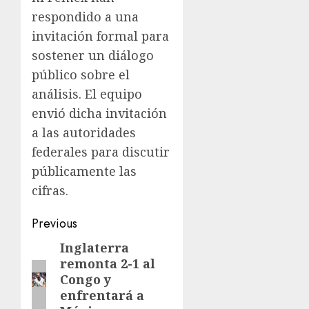
respondido a una
invitación formal para
sostener un diálogo
público sobre el
análisis. El equipo
envió dicha invitación
a las autoridades
federales para discutir
públicamente las
cifras.
Previous
Inglaterra
remonta 2-1 al
Congo y
enfrentará a