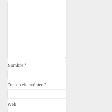
Nombre
*
Correo electrónico
*
Web