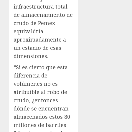
infraestructura total
de almacenamiento de
crudo de Pemex
equivaldría
aproximadamente a
un estadio de esas
dimensiones.
“Si es cierto que esta
diferencia de
volúmenes no es
atribuible al robo de
crudo, ¿entonces
dónde se encuentran
almacenados estos 80
millones de barriles