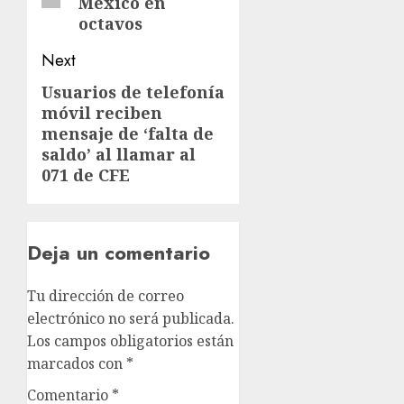
México en
octavos
Next
Usuarios de telefonía
móvil reciben
mensaje de ‘falta de
saldo’ al llamar al
071 de CFE
Deja un comentario
Tu dirección de correo
electrónico no será publicada.
Los campos obligatorios están
marcados con
*
Comentario
*