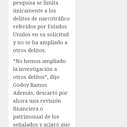
pesquisa se limita
únicamente a los
delitos de narcotráfico
referidos por Estados
Unidos en su solicitud
y no se ha ampliado a
otros delitos.
“No hemos ampliado
la investigación a
otros delitos”, dijo
Godoy Ramos.
Además, descartó por
ahora una revisión
financiera o
patrimonial de los
señalados y aclaró que