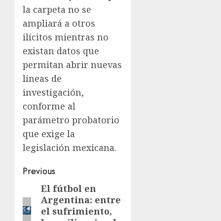
la carpeta no se
ampliará a otros
ilícitos mientras no
existan datos que
permitan abrir nuevas
líneas de
investigación,
conforme al
parámetro probatorio
que exige la
legislación mexicana.
Previous
El fútbol en
Argentina: entre
el sufrimiento,