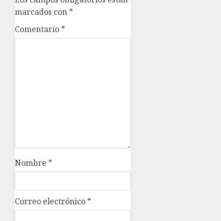
marcados con
*
Comentario
*
Nombre
*
Correo electrónico
*