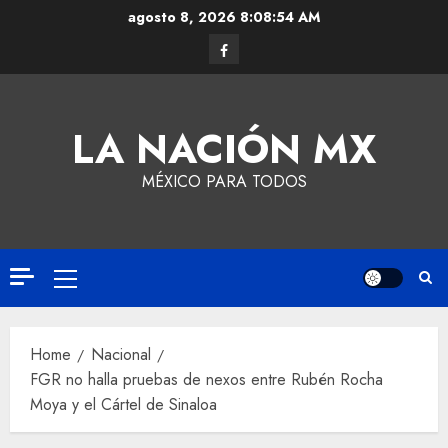
agosto 8, 2026
8:08:54 AM
LA NACIÓN MX
MÉXICO PARA TODOS
Home
Nacional
FGR no halla pruebas de nexos entre Rubén Rocha
Moya y el Cártel de Sinaloa