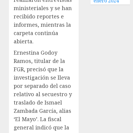
enero 2024
ministeriales y se han
recibido reportes e
informes, mientras la
carpeta continúa
abierta.
Ernestina Godoy
Ramos, titular de la
FGR, precisó que la
investigación se lleva
por separado del caso
relativo al secuestro y
traslado de Ismael
Zambada García, alias
‘El Mayo’. La fiscal
general indicó que la