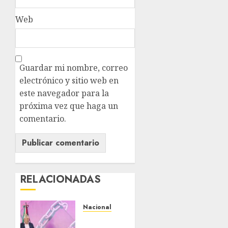
Web
Guardar mi nombre, correo
electrónico y sitio web en
este navegador para la
próxima vez que haga un
comentario.
RELACIONADAS
Nacional
Michoacán