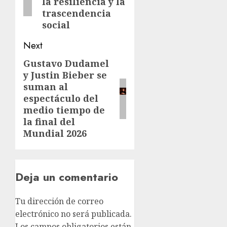
la resiliencia y la
trascendencia
social
Next
Gustavo Dudamel
y Justin Bieber se
suman al
espectáculo del
medio tiempo de
la final del
Mundial 2026
Deja un comentario
Tu dirección de correo
electrónico no será publicada.
Los campos obligatorios están