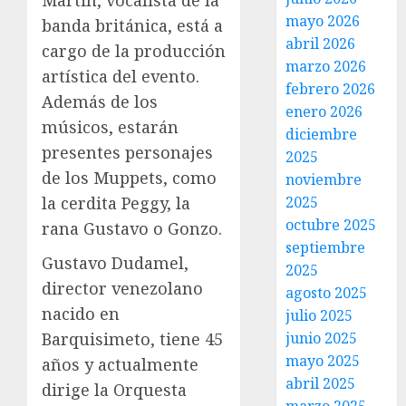
mayo 2026
banda británica, está a
abril 2026
cargo de la producción
marzo 2026
artística del evento.
febrero 2026
Además de los
enero 2026
músicos, estarán
diciembre
presentes personajes
2025
de los Muppets, como
noviembre
la cerdita Peggy, la
2025
octubre 2025
rana Gustavo o Gonzo.
septiembre
Gustavo Dudamel,
2025
director venezolano
agosto 2025
nacido en
julio 2025
Barquisimeto, tiene 45
junio 2025
mayo 2025
años y actualmente
abril 2025
dirige la Orquesta