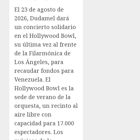
El 23 de agosto de
2026, Dudamel dará
un concierto solidario
en el Hollywood Bowl,
su última vez al frente
de la Filarmónica de
Los Ángeles, para
recaudar fondos para
Venezuela. El
Hollywood Bowl es la
sede de verano de la
orquesta, un recinto al
aire libre con
capacidad para 17.000
espectadores. Los