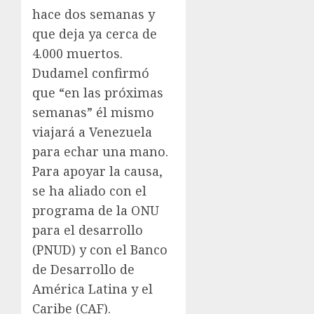
hace dos semanas y
que deja ya cerca de
4.000 muertos.
Dudamel confirmó
que “en las próximas
semanas” él mismo
viajará a Venezuela
para echar una mano.
Para apoyar la causa,
se ha aliado con el
programa de la ONU
para el desarrollo
(PNUD) y con el Banco
de Desarrollo de
América Latina y el
Caribe (CAF).