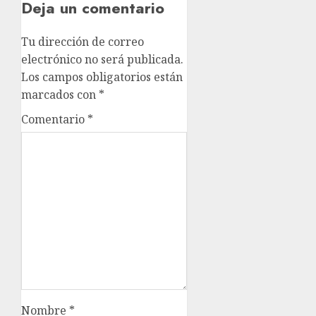
Deja un comentario
Tu dirección de correo
electrónico no será publicada.
Los campos obligatorios están
marcados con
*
Comentario
*
Nombre
*