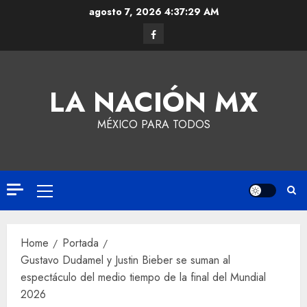
agosto 7, 2026
4:37:30 AM
LA NACIÓN MX
MÉXICO PARA TODOS
Home
Portada
Gustavo Dudamel y Justin Bieber se suman al
espectáculo del medio tiempo de la final del Mundial
2026