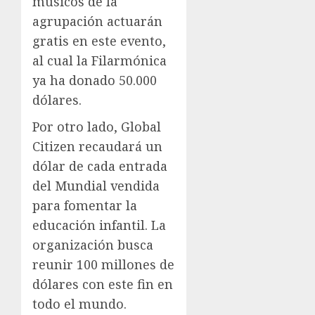
músicos de la
agrupación actuarán
gratis en este evento,
al cual la Filarmónica
ya ha donado 50.000
dólares.
Por otro lado, Global
Citizen recaudará un
dólar de cada entrada
del Mundial vendida
para fomentar la
educación infantil. La
organización busca
reunir 100 millones de
dólares con este fin en
todo el mundo.