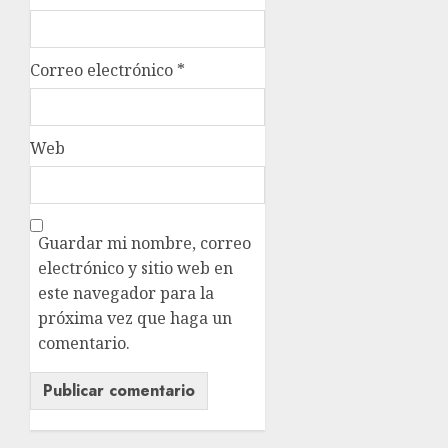
Correo electrónico
*
Web
Guardar mi nombre, correo
electrónico y sitio web en
este navegador para la
próxima vez que haga un
comentario.