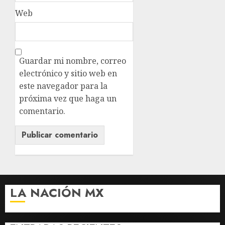
Web
Guardar mi nombre, correo
electrónico y sitio web en
este navegador para la
próxima vez que haga un
comentario.
LA NACIÓN MX