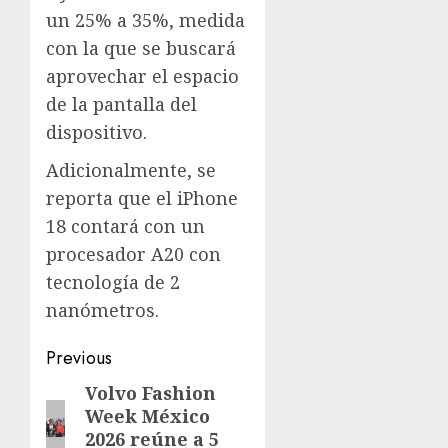
un 25% a 35%, medida
con la que se buscará
aprovechar el espacio
de la pantalla del
dispositivo.
Adicionalmente, se
reporta que el iPhone
18 contará con un
procesador A20 con
tecnología de 2
nanómetros.
Previous
Volvo Fashion
Week México
2026 reúne a 5