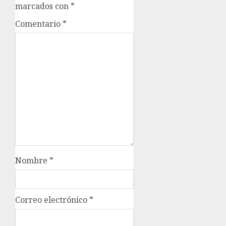
marcados con
*
Comentario
*
Nombre
*
Correo electrónico
*