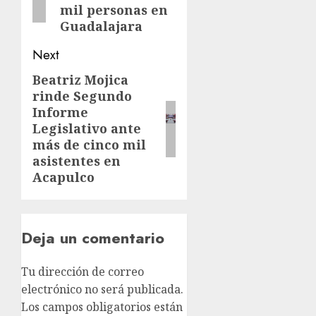
mil personas en
Guadalajara
Next
Beatriz Mojica
rinde Segundo
Informe
Legislativo ante
más de cinco mil
asistentes en
Acapulco
Deja un comentario
Tu dirección de correo
electrónico no será publicada.
Los campos obligatorios están