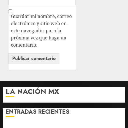
Guardar mi nombre, correo
electrónico y sitio web en
este navegador para la
próxima vez que haga un
comentario.
LA NACIÓN MX
ENTRADAS RECIENTES
¿Sería posible saber si un ingenio artificial tiene