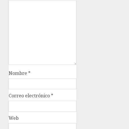
Nombre
*
Correo electrónico
*
Web