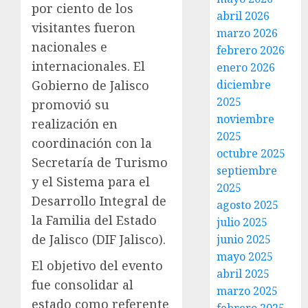
por ciento de los
abril 2026
visitantes fueron
marzo 2026
nacionales e
febrero 2026
internacionales. El
enero 2026
Gobierno de Jalisco
diciembre
2025
promovió su
noviembre
realización en
2025
coordinación con la
octubre 2025
Secretaría de Turismo
septiembre
y el Sistema para el
2025
Desarrollo Integral de
agosto 2025
la Familia del Estado
julio 2025
de Jalisco (DIF Jalisco).
junio 2025
mayo 2025
El objetivo del evento
abril 2025
fue consolidar al
marzo 2025
estado como referente