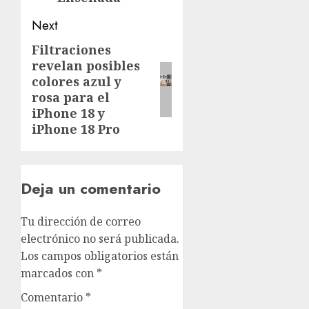
Next
Filtraciones
revelan posibles
colores azul y
rosa para el
iPhone 18 y
iPhone 18 Pro
Deja un comentario
Tu dirección de correo
electrónico no será publicada.
Los campos obligatorios están
marcados con
*
Comentario
*