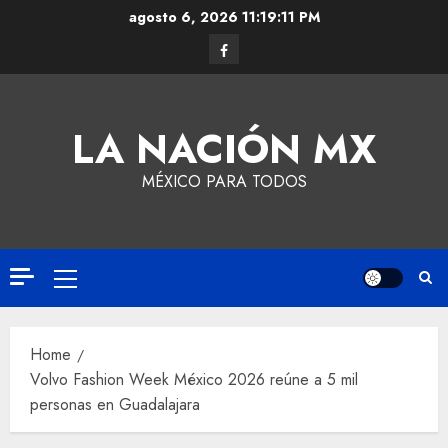
agosto 6, 2026
11:19:11 PM
LA NACIÓN MX
MÉXICO PARA TODOS
Home
Volvo Fashion Week México 2026 reúne a 5 mil
personas en Guadalajara