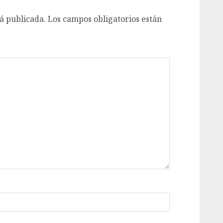
á publicada.
Los campos obligatorios están