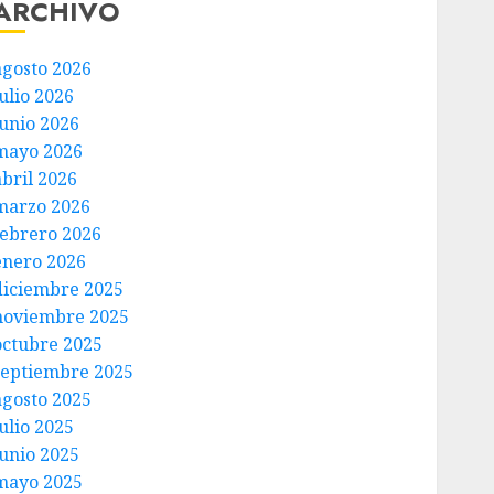
ARCHIVO
agosto 2026
ulio 2026
junio 2026
mayo 2026
abril 2026
marzo 2026
febrero 2026
enero 2026
diciembre 2025
noviembre 2025
octubre 2025
septiembre 2025
agosto 2025
ulio 2025
junio 2025
mayo 2025