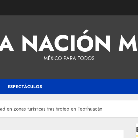
A NACIÓN 
MÉXICO PARA TODOS
ESPECTÁCULOS
d en zonas turísticas tras tiroteo en Teotihuacán