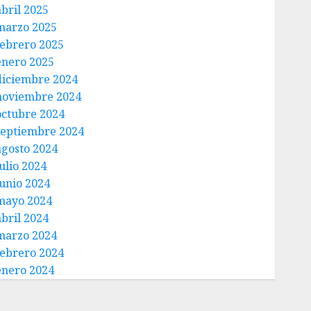
abril 2025
marzo 2025
febrero 2025
enero 2025
diciembre 2024
noviembre 2024
octubre 2024
septiembre 2024
agosto 2024
ulio 2024
junio 2024
mayo 2024
abril 2024
marzo 2024
febrero 2024
enero 2024