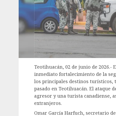
Teotihuacán, 02 de junio de 2026.- 
inmediato fortalecimiento de la se
los principales destinos turísticos, 
pasado en Teotihuacán. El ataque d
agresor y una turista canadiense, a
extranjeros.
Omar García Harfuch, secretario de