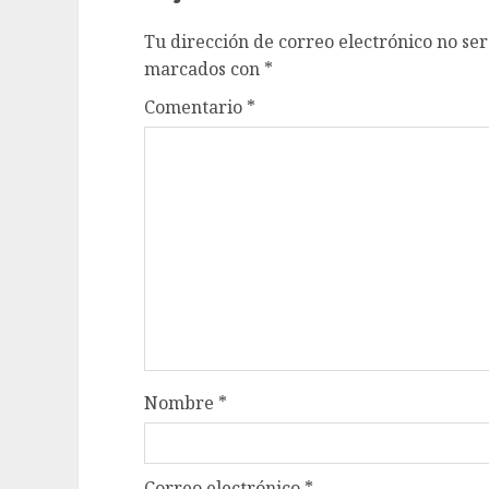
Tu dirección de correo electrónico no ser
marcados con
*
Comentario
*
Nombre
*
Correo electrónico
*