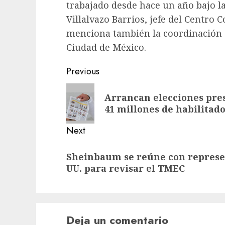
trabajado desde hace un año bajo l
Villalvazo Barrios, jefe del Centro
menciona también la coordinación de
Ciudad de México.
Previous
Arrancan elecciones pre
41 millones de habilitad
Next
Sheinbaum se reúne con represe
UU. para revisar el TMEC
Deja un comentario