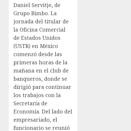
Daniel Servitje, de
Grupo Bimbo. La
jornada del titular de
la Oficina Comercial
de Estados Unidos
(USTR) en México
comenzó desde las
primeras horas de la
mañana en el club de
banqueros, donde se
dirigió para continuar
los trabajos con la
Secretaría de
Economía. Del lado del
empresariado, el
funcionario se reunió