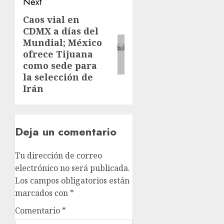
Next
Caos vial en
CDMX a días del
Mundial; México
ofrece Tijuana
como sede para
la selección de
Irán
Deja un comentario
Tu dirección de correo
electrónico no será publicada.
Los campos obligatorios están
marcados con
*
Comentario
*