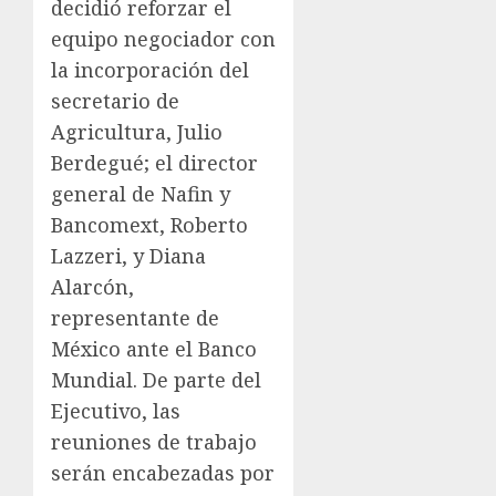
decidió reforzar el
equipo negociador con
la incorporación del
secretario de
Agricultura, Julio
Berdegué; el director
general de Nafin y
Bancomext, Roberto
Lazzeri, y Diana
Alarcón,
representante de
México ante el Banco
Mundial. De parte del
Ejecutivo, las
reuniones de trabajo
serán encabezadas por