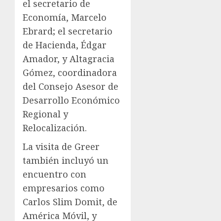
el secretario de
Economía, Marcelo
Ebrard; el secretario
de Hacienda, Édgar
Amador, y Altagracia
Gómez, coordinadora
del Consejo Asesor de
Desarrollo Económico
Regional y
Relocalización.
La visita de Greer
también incluyó un
encuentro con
empresarios como
Carlos Slim Domit, de
América Móvil, y