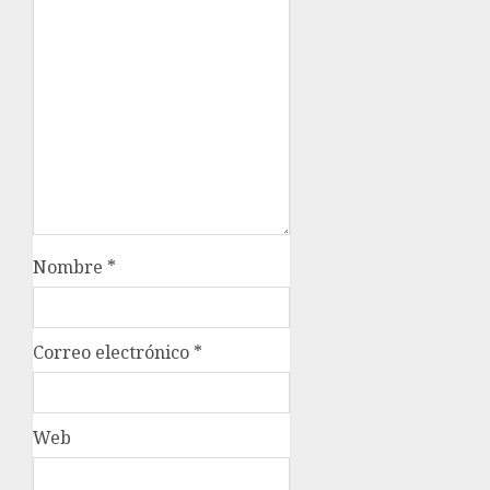
Nombre
*
Correo electrónico
*
Web