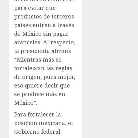
para evitar que
productos de terceros
países entren a través
de México sin pagar
aranceles. Al respecto,
la presidenta afirmó:
“Mientras más se
fortalezcan las reglas
de origen, pues mejor,
eso quiere decir que
se produce más en
México”.
Para fortalecer la
posición mexicana, el
Gobierno federal