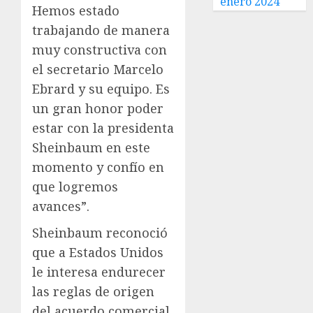
enero 2024
Hemos estado
trabajando de manera
muy constructiva con
el secretario Marcelo
Ebrard y su equipo. Es
un gran honor poder
estar con la presidenta
Sheinbaum en este
momento y confío en
que logremos
avances”.
Sheinbaum reconoció
que a Estados Unidos
le interesa endurecer
las reglas de origen
del acuerdo comercial