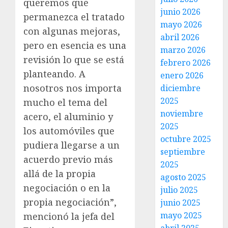
queremos que
junio 2026
permanezca el tratado
mayo 2026
con algunas mejoras,
abril 2026
pero en esencia es una
marzo 2026
revisión lo que se está
febrero 2026
planteando. A
enero 2026
nosotros nos importa
diciembre
2025
mucho el tema del
noviembre
acero, el aluminio y
2025
los automóviles que
octubre 2025
pudiera llegarse a un
septiembre
acuerdo previo más
2025
allá de la propia
agosto 2025
negociación o en la
julio 2025
propia negociación”,
junio 2025
mayo 2025
mencionó la jefa del