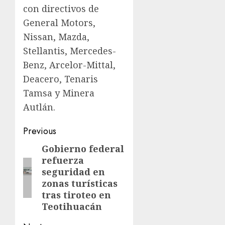
con directivos de
General Motors,
Nissan, Mazda,
Stellantis, Mercedes-
Benz, Arcelor-Mittal,
Deacero, Tenaris
Tamsa y Minera
Autlán.
Previous
Gobierno federal
refuerza
seguridad en
zonas turísticas
tras tiroteo en
Teotihuacán