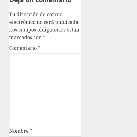
Tu dirección de correo
electrónico no será publicada.
Los campos obligatorios están
marcados con
*
Comentario
*
Nombre
*