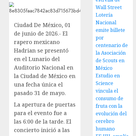
Wall Street
Lotería
Nacional
Ciudad De México, 01
emite billete
de junio de 2026.- El
por
rapero mexicano
centenario de
Hadrian se presentó
la Asociación
en el Lunario del
de Scouts en
Auditorio Nacional en
México
la Ciudad de México en
Estudio en
Science
una fecha única el
vincula el
pasado 31 de mayo.
consumo de
La apertura de puertas
fruta con la
para el evento fue a
evolución del
las 6:00 de la tarde. El
cerebro
humano
concierto inició a las