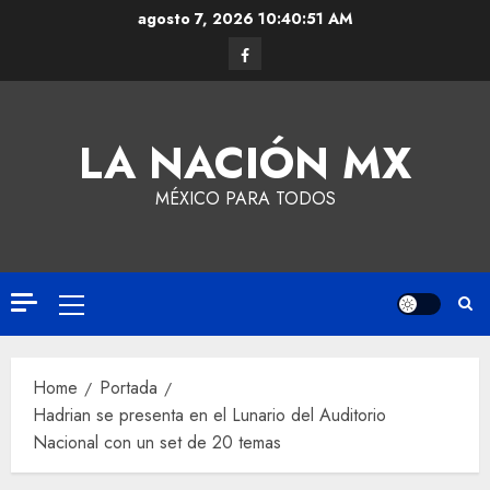
agosto 7, 2026
10:40:51 AM
LA NACIÓN MX
MÉXICO PARA TODOS
Home
Portada
Hadrian se presenta en el Lunario del Auditorio
Nacional con un set de 20 temas