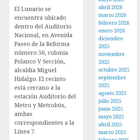
abril 2026
El Lunario se
marzo 2026
encuentra ubicado
febrero 2026
dentro del Auditorio
enero 2026
Nacional, en Avenida
diciembre
Paseo de la Reforma
2025
número 50, colonia
noviembre
Polanco V Sección,
2025
alcaldía Miguel
octubre 2025
septiembre
Hidalgo. El recinto
2025
está cercano a la
agosto 2025
estación Auditorio del
julio 2025
Metro y Metrobús,
junio 2025
ambas
mayo 2025
correspondientes a la
abril 2025
Línea 7.
marzo 2025