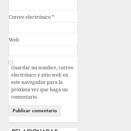
Correo electrónico
*
Web
Guardar mi nombre, correo
electrónico y sitio web en
este navegador para la
próxima vez que haga un
comentario.