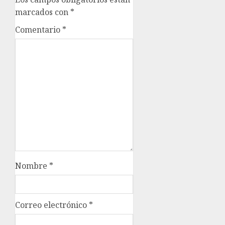
marcados con
*
Comentario
*
Nombre
*
Correo electrónico
*