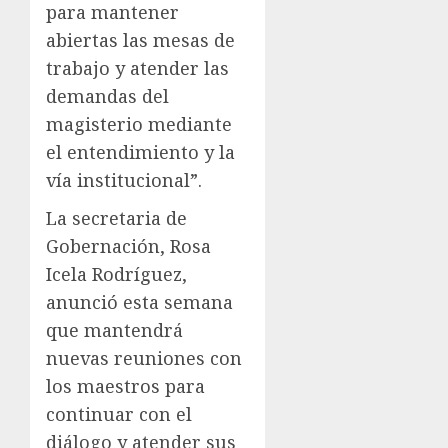
para mantener
abiertas las mesas de
trabajo y atender las
demandas del
magisterio mediante
el entendimiento y la
vía institucional”.
La secretaria de
Gobernación, Rosa
Icela Rodríguez,
anunció esta semana
que mantendrá
nuevas reuniones con
los maestros para
continuar con el
diálogo y atender sus