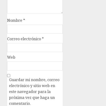
Nombre
*
Correo electrónico
*
Web
Guardar mi nombre, correo
electrónico y sitio web en
este navegador para la
próxima vez que haga un
comentario.