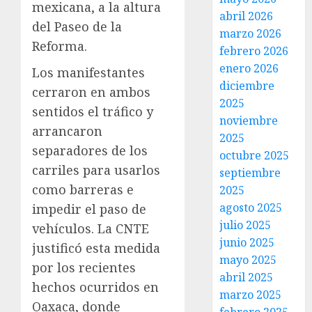
mexicana, a la altura
abril 2026
del Paseo de la
marzo 2026
Reforma.
febrero 2026
enero 2026
Los manifestantes
diciembre
cerraron en ambos
2025
sentidos el tráfico y
noviembre
arrancaron
2025
separadores de los
octubre 2025
carriles para usarlos
septiembre
como barreras e
2025
agosto 2025
impedir el paso de
julio 2025
vehículos. La CNTE
junio 2025
justificó esta medida
mayo 2025
por los recientes
abril 2025
hechos ocurridos en
marzo 2025
Oaxaca, donde