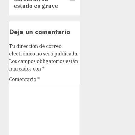
estado es grave
Deja un comentario
Tu dirección de correo
electrónico no será publicada.
Los campos obligatorios están
marcados con
*
Comentario
*