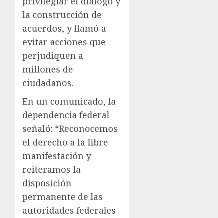
privilegiar el diálogo y
la construcción de
acuerdos, y llamó a
evitar acciones que
perjudiquen a
millones de
ciudadanos.
En un comunicado, la
dependencia federal
señaló: “Reconocemos
el derecho a la libre
manifestación y
reiteramos la
disposición
permanente de las
autoridades federales