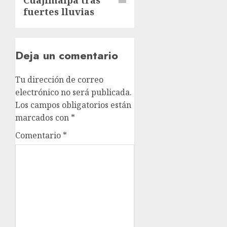
Cuajimalpa tras
fuertes lluvias
Deja un comentario
Tu dirección de correo
electrónico no será publicada.
Los campos obligatorios están
marcados con
*
Comentario
*