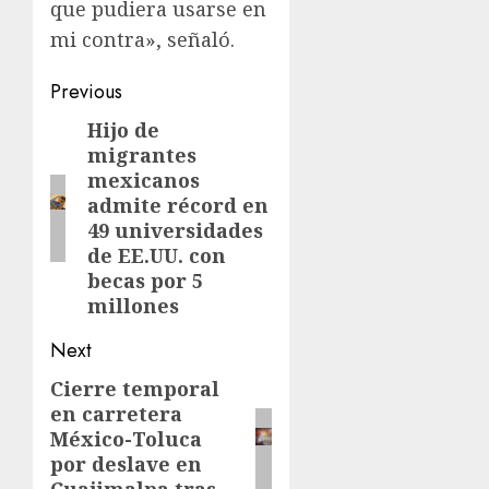
que pudiera usarse en
mi contra», señaló.
Previous
Hijo de
migrantes
mexicanos
admite récord en
49 universidades
de EE.UU. con
becas por 5
millones
Next
Cierre temporal
en carretera
México-Toluca
por deslave en