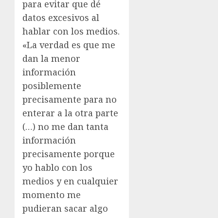
para evitar que dé
datos excesivos al
hablar con los medios.
«La verdad es que me
dan la menor
información
posiblemente
precisamente para no
enterar a la otra parte
(…) no me dan tanta
información
precisamente porque
yo hablo con los
medios y en cualquier
momento me
pudieran sacar algo