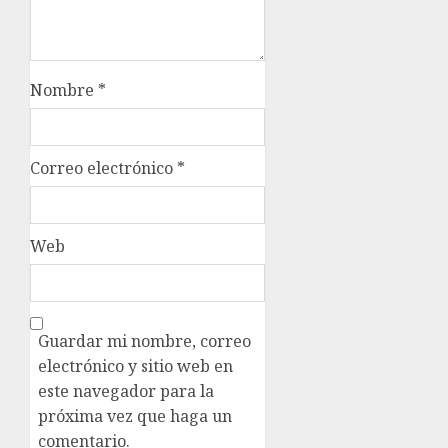
Nombre
*
Correo electrónico
*
Web
Guardar mi nombre, correo
electrónico y sitio web en
este navegador para la
próxima vez que haga un
comentario.