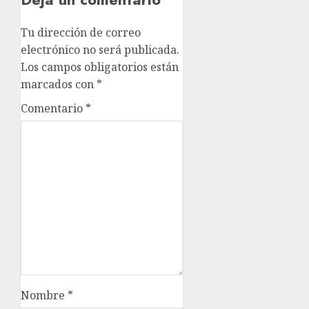
Tu dirección de correo
electrónico no será publicada.
Los campos obligatorios están
marcados con
*
Comentario
*
Nombre
*