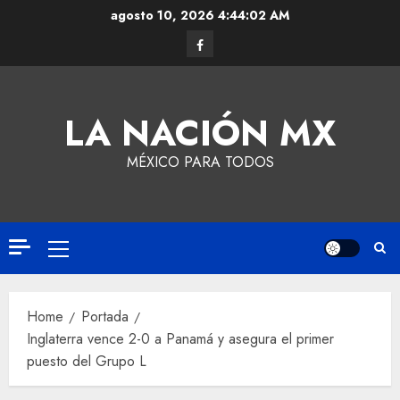
agosto 10, 2026
4:44:03 AM
LA NACIÓN MX
MÉXICO PARA TODOS
Home
Portada
Inglaterra vence 2-0 a Panamá y asegura el primer
puesto del Grupo L