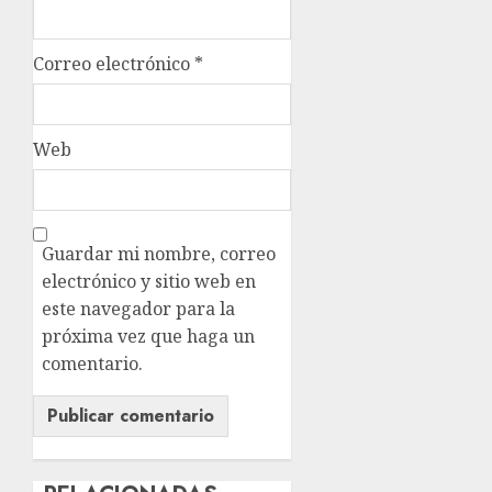
Correo electrónico
*
Web
Guardar mi nombre, correo
electrónico y sitio web en
este navegador para la
próxima vez que haga un
comentario.