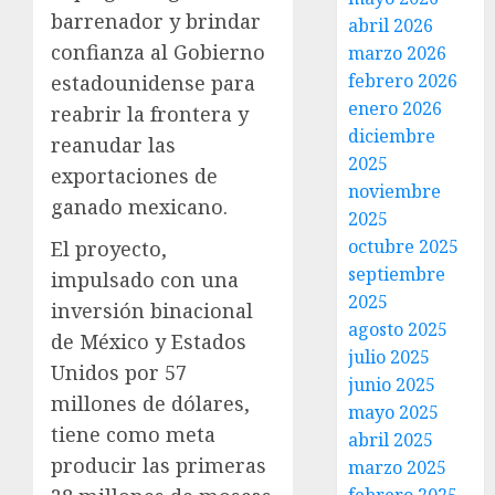
barrenador y brindar
abril 2026
confianza al Gobierno
marzo 2026
febrero 2026
estadounidense para
enero 2026
reabrir la frontera y
diciembre
reanudar las
2025
exportaciones de
noviembre
ganado mexicano.
2025
octubre 2025
El proyecto,
septiembre
impulsado con una
2025
inversión binacional
agosto 2025
de México y Estados
julio 2025
Unidos por 57
junio 2025
millones de dólares,
mayo 2025
tiene como meta
abril 2025
producir las primeras
marzo 2025