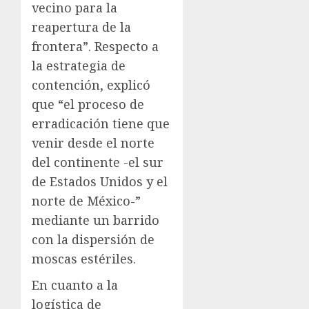
vecino para la
reapertura de la
frontera”. Respecto a
la estrategia de
contención, explicó
que “el proceso de
erradicación tiene que
venir desde el norte
del continente -el sur
de Estados Unidos y el
norte de México-”
mediante un barrido
con la dispersión de
moscas estériles.
En cuanto a la
logística de