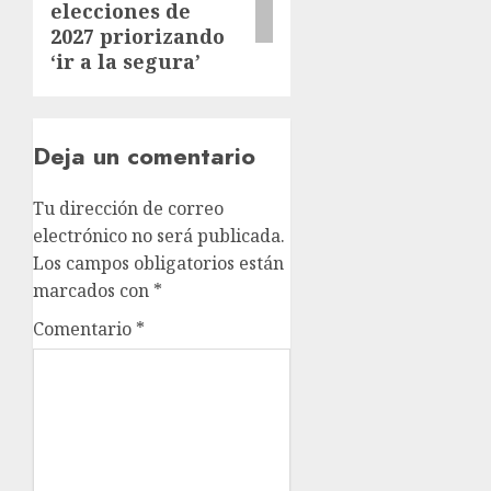
elecciones de
2027 priorizando
‘ir a la segura’
Deja un comentario
Tu dirección de correo
electrónico no será publicada.
Los campos obligatorios están
marcados con
*
Comentario
*