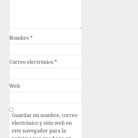
Nombre
*
Correo electrónico
*
Web
Guardar mi nombre, correo
electrónico y sitio web en
este navegador para la