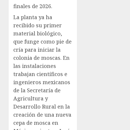
finales de 2026.
La planta ya ha
recibido su primer
material biológico,
que funge como pie de
cría para iniciar la
colonia de moscas. En
las instalaciones
trabajan científicos e
ingenieros mexicanos
de la Secretaría de
Agricultura y
Desarrollo Rural en la
creación de una nueva
cepa de mosca en