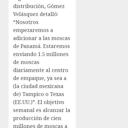
distribución, Gómez
Velásquez detalló:
“Nosotros
empezaremos a
adicionar a las moscas
de Panamá. Estaremos
enviando 1.5 millones
de moscas
diariamente al centro
de empaque, ya sea a
(la ciudad mexicana
de) Tampico o Texas
(EE.UU.)”. El objetivo
semanal es alcanzar la
producción de cien
millones de moscas a