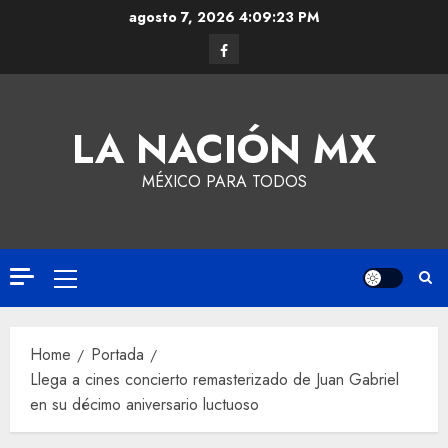
agosto 7, 2026
4:09:24 PM
LA NACIÓN MX
MÉXICO PARA TODOS
Home
Portada
Llega a cines concierto remasterizado de Juan Gabriel
en su décimo aniversario luctuoso