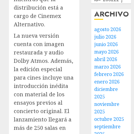
distribución está a
ARCHIVO
cargo de Cinemex
Alternativo.
agosto 2026
La nueva versión
julio 2026
cuenta con imagen
junio 2026
mayo 2026
restaurada y audio
abril 2026
Dolby Atmos. Además,
marzo 2026
la edición especial
febrero 2026
para cines incluye una
enero 2026
introducción inédita
diciembre
con material de los
2025
ensayos previos al
noviembre
concierto original. El
2025
lanzamiento llegará a
octubre 2025
septiembre
más de 250 salas en