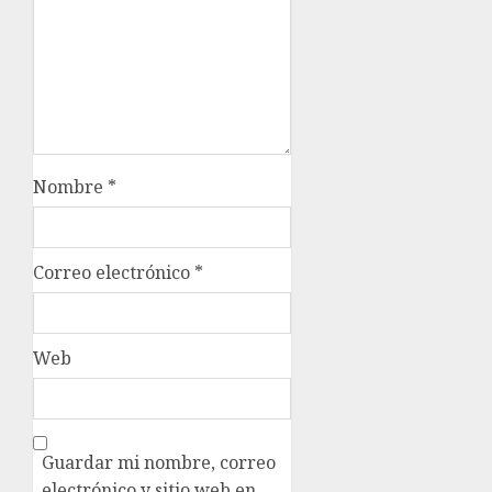
Nombre
*
Correo electrónico
*
Web
Guardar mi nombre, correo
electrónico y sitio web en