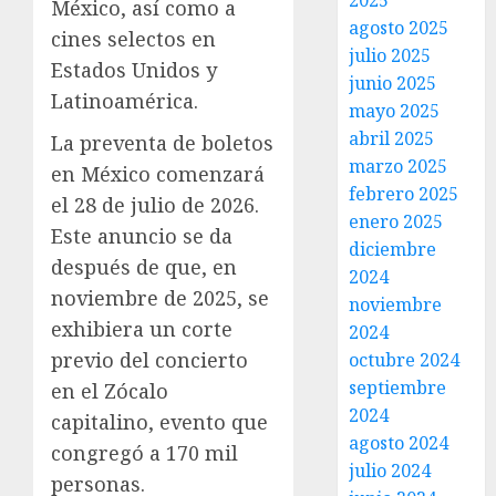
2025
México, así como a
agosto 2025
cines selectos en
julio 2025
Estados Unidos y
junio 2025
Latinoamérica.
mayo 2025
abril 2025
La preventa de boletos
marzo 2025
en México comenzará
febrero 2025
el 28 de julio de 2026.
enero 2025
Este anuncio se da
diciembre
después de que, en
2024
noviembre de 2025, se
noviembre
exhibiera un corte
2024
previo del concierto
octubre 2024
septiembre
en el Zócalo
2024
capitalino, evento que
agosto 2024
congregó a 170 mil
julio 2024
personas.