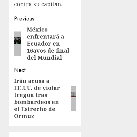
contra su capitán.
Previous
México
enfrentará a
Ecuador en
16avos de final
del Mundial
Next
Irán acusa a
EE.UU. de violar
tregua tras
bombardeos en
el Estrecho de
Ormuz