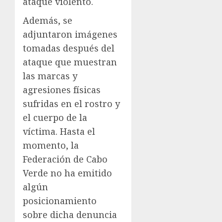
ataque violento.
Además, se
adjuntaron imágenes
tomadas después del
ataque que muestran
las marcas y
agresiones físicas
sufridas en el rostro y
el cuerpo de la
víctima. Hasta el
momento, la
Federación de Cabo
Verde no ha emitido
algún
posicionamiento
sobre dicha denuncia