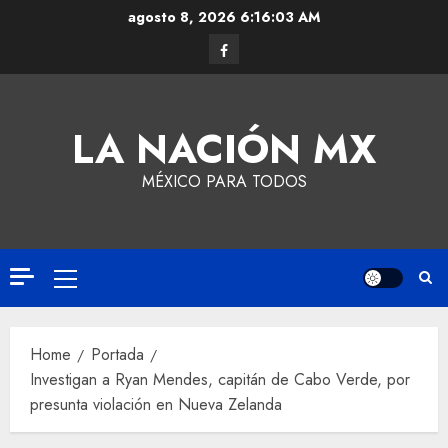
agosto 8, 2026
6:16:04 AM
LA NACIÓN MX
MÉXICO PARA TODOS
Home
Portada
Investigan a Ryan Mendes, capitán de Cabo Verde, por
presunta violación en Nueva Zelanda