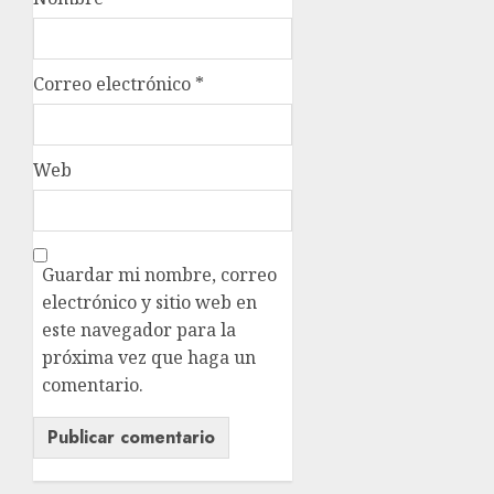
Correo electrónico
*
Web
Guardar mi nombre, correo
electrónico y sitio web en
este navegador para la
próxima vez que haga un
comentario.