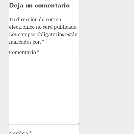
Deja un comentario
Tu dirección de correo
electrónico no será publicada.
Los campos obligatorios están
marcados con
*
Comentario
*
Nombre
*