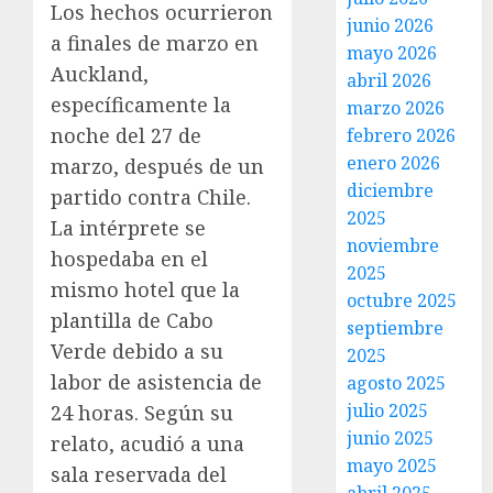
Los hechos ocurrieron
junio 2026
a finales de marzo en
mayo 2026
Auckland,
abril 2026
específicamente la
marzo 2026
noche del 27 de
febrero 2026
enero 2026
marzo, después de un
diciembre
partido contra Chile.
2025
La intérprete se
noviembre
hospedaba en el
2025
mismo hotel que la
octubre 2025
plantilla de Cabo
septiembre
Verde debido a su
2025
labor de asistencia de
agosto 2025
julio 2025
24 horas. Según su
junio 2025
relato, acudió a una
mayo 2025
sala reservada del