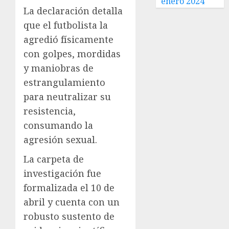
enero 2024
La declaración detalla
que el futbolista la
agredió físicamente
con golpes, mordidas
y maniobras de
estrangulamiento
para neutralizar su
resistencia,
consumando la
agresión sexual.
La carpeta de
investigación fue
formalizada el 10 de
abril y cuenta con un
robusto sustento de