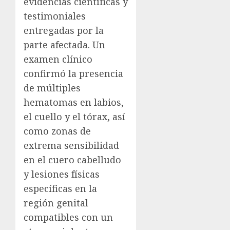
evidencias científicas y
testimoniales
entregadas por la
parte afectada. Un
examen clínico
confirmó la presencia
de múltiples
hematomas en labios,
el cuello y el tórax, así
como zonas de
extrema sensibilidad
en el cuero cabelludo
y lesiones físicas
específicas en la
región genital
compatibles con un