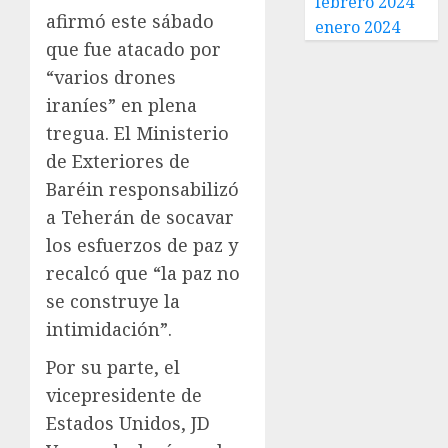
febrero 2024
afirmó este sábado
enero 2024
que fue atacado por
“varios drones
iraníes” en plena
tregua. El Ministerio
de Exteriores de
Baréin responsabilizó
a Teherán de socavar
los esfuerzos de paz y
recalcó que “la paz no
se construye la
intimidación”.
Por su parte, el
vicepresidente de
Estados Unidos, JD