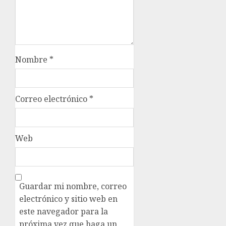
Nombre
*
Correo electrónico
*
Web
Guardar mi nombre, correo
electrónico y sitio web en
este navegador para la
próxima vez que haga un