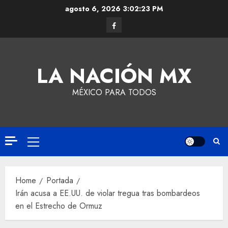
agosto 6, 2026
3:02:24 PM
LA NACIÓN MX
MÉXICO PARA TODOS
Home
Portada
Irán acusa a EE.UU. de violar tregua tras bombardeos
en el Estrecho de Ormuz