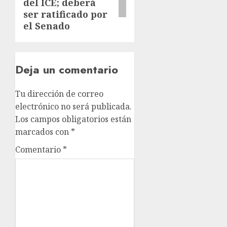
del ICE; deberá
ser ratificado por
el Senado
Deja un comentario
Tu dirección de correo
electrónico no será publicada.
Los campos obligatorios están
marcados con
*
Comentario
*