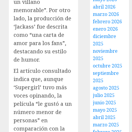
un villano
abril 2026
memorable”. Por otro
marzo 2026
lado, la producción de
febrero 2026
‘Jackass’ fue descrita
enero 2026
como “una carta de
diciembre
amor para los fans”,
2025
destacando su estilo
noviembre
2025
de humor.
octubre 2025
El artículo consultado
septiembre
indica que, aunque
2025
‘Supergirl’ tuvo más
agosto 2025
voces opinando, la
julio 2025
junio 2025
película “le gustó a un
mayo 2025
número menor de
abril 2025
personas” en
marzo 2025
comparación con la