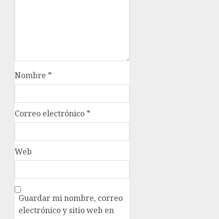
Nombre
*
Correo electrónico
*
Web
Guardar mi nombre, correo
electrónico y sitio web en