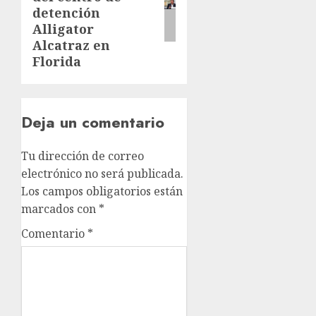
detención
Alligator
Alcatraz en
Florida
Deja un comentario
Tu dirección de correo
electrónico no será publicada.
Los campos obligatorios están
marcados con
*
Comentario
*