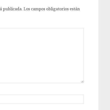
á publicada.
Los campos obligatorios están