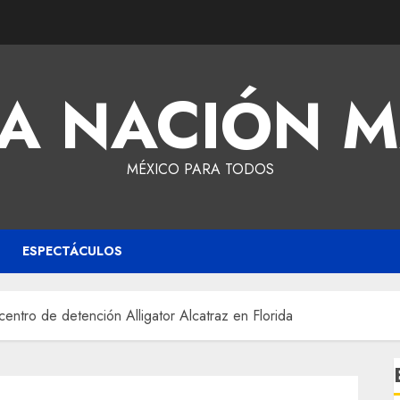
A NACIÓN 
MÉXICO PARA TODOS
ESPECTÁCULOS
centro de detención Alligator Alcatraz en Florida