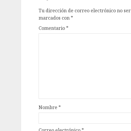
Tu dirección de correo electrónico no ser
marcados con
*
Comentario
*
Nombre
*
Correo electrónico
*