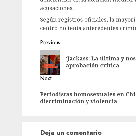
acusaciones.
Según registros oficiales, la mayorí
centro no tenía antecedentes crimi
Previous
‘Jackass: La última y no
aprobación crítica
Next
Periodistas homosexuales en Ch
discriminación y violencia
Deja un comentario