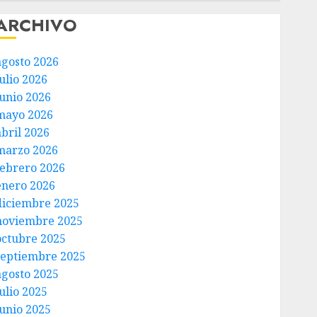
ARCHIVO
agosto 2026
ulio 2026
junio 2026
mayo 2026
abril 2026
marzo 2026
febrero 2026
enero 2026
diciembre 2025
noviembre 2025
octubre 2025
septiembre 2025
agosto 2025
ulio 2025
junio 2025