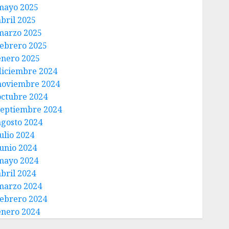
mayo 2025
abril 2025
marzo 2025
febrero 2025
enero 2025
diciembre 2024
noviembre 2024
octubre 2024
septiembre 2024
agosto 2024
ulio 2024
junio 2024
mayo 2024
abril 2024
marzo 2024
febrero 2024
enero 2024