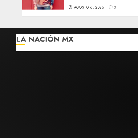
AGOSTO 6, 2026
0
LA NACIÓN MX