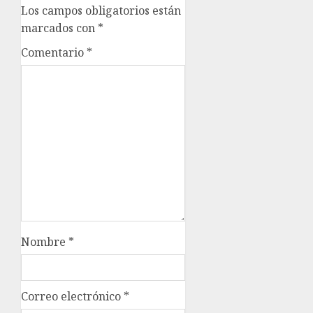
Los campos obligatorios están
marcados con
*
Comentario
*
Nombre
*
Correo electrónico
*