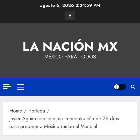
agosto 6, 2026
2:35:00 PM
LA NACIÓN MX
MÉXICO PARA TODOS
Home
Portada
Javier Aguirre implementa concentración de 36 días
para preparar a México rumbo al Mundial