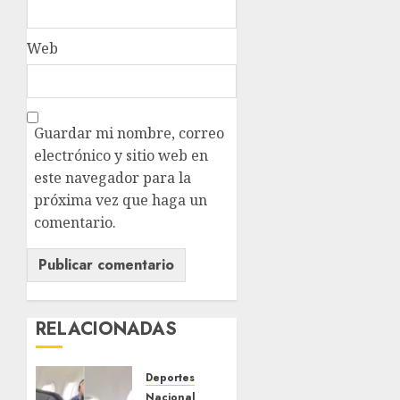
Web
Guardar mi nombre, correo
electrónico y sitio web en
este navegador para la
próxima vez que haga un
comentario.
RELACIONADAS
Deportes
Nacional