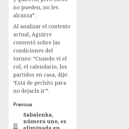
no pueden, no les
alcanza”.
Al analizar el contexto
actual, Aguirre
comentó sobre las
condiciones del
torneo: “Cuando vi el
rol, el calendario, los
partidos en casa, dije:
‘Está de pechito para
no dejarla ir'”.
Previous
Sabalenka,
número uno, es
eliminada en