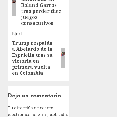
Roland Garros
tras perder diez
juegos
consecutivos
Next
Trump respalda
a Abelardo de la
Espriella tras su
victoria en
primera vuelta
en Colombia
Deja un comentario
Tu dirección de correo
electrónico no será publicada.