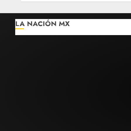
AGOSTO 5, 2026
0
LA NACIÓN MX