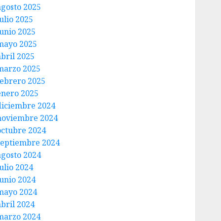
agosto 2025
ulio 2025
junio 2025
mayo 2025
abril 2025
marzo 2025
febrero 2025
enero 2025
diciembre 2024
noviembre 2024
octubre 2024
septiembre 2024
agosto 2024
ulio 2024
junio 2024
mayo 2024
abril 2024
marzo 2024