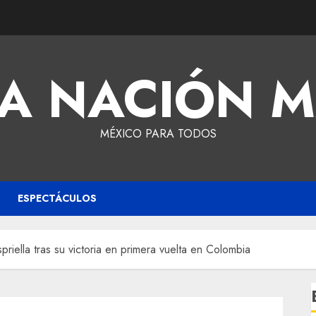
A NACIÓN 
MÉXICO PARA TODOS
ESPECTÁCULOS
riella tras su victoria en primera vuelta en Colombia