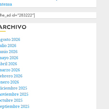
intensa
[the_ad id="283222"]
ARCHIVO
agosto 2026
ulio 2026
junio 2026
mayo 2026
abril 2026
marzo 2026
febrero 2026
enero 2026
diciembre 2025
noviembre 2025
octubre 2025
septiembre 2025