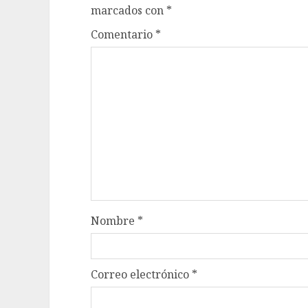
marcados con
*
Comentario
*
Nombre
*
Correo electrónico
*