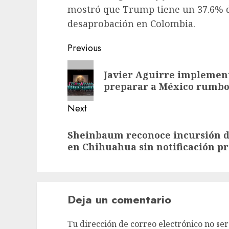
mostró que Trump tiene un 37.6% d
desaprobación en Colombia.
Previous
Javier Aguirre implement
preparar a México rumbo
Next
Sheinbaum reconoce incursión d
en Chihuahua sin notificación pr
Deja un comentario
Tu dirección de correo electrónico no ser