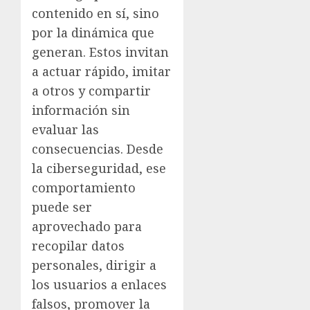
contenido en sí, sino
por la dinámica que
generan. Estos invitan
a actuar rápido, imitar
a otros y compartir
información sin
evaluar las
consecuencias. Desde
la ciberseguridad, ese
comportamiento
puede ser
aprovechado para
recopilar datos
personales, dirigir a
los usuarios a enlaces
falsos, promover la