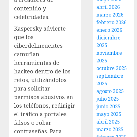
abril 2026
contenido y
marzo 2026
celebridades.
febrero 2026
Kaspersky advierte
enero 2026
que los
diciembre
ciberdelincuentes
2025
noviembre
camuflan
2025
herramientas de
octubre 2025
hackeo dentro de los
septiembre
retos, utilizándolos
2025
para solicitar
agosto 2025
permisos abusivos en
julio 2025
los teléfonos, redirigir
junio 2025
el tráfico a portales
mayo 2025
abril 2025
falsos o robar
marzo 2025
contraseñas. Para