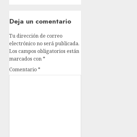
Deja un comentario
Tu dirección de correo
electrónico no será publicada.
Los campos obligatorios están
marcados con
*
Comentario
*