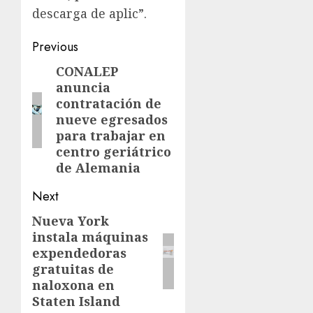
descarga de aplic”.
Previous
CONALEP
anuncia
contratación de
nueve egresados
para trabajar en
centro geriátrico
de Alemania
Next
Nueva York
instala máquinas
expendedoras
gratuitas de
naloxona en
Staten Island