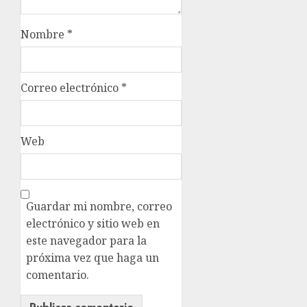
Nombre
*
Correo electrónico
*
Web
Guardar mi nombre, correo
electrónico y sitio web en
este navegador para la
próxima vez que haga un
comentario.