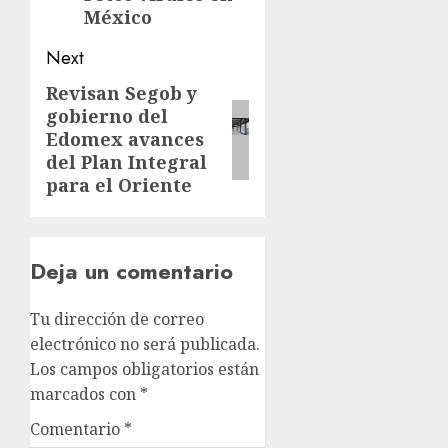
México
Next
Revisan Segob y
gobierno del
Edomex avances
del Plan Integral
para el Oriente
Deja un comentario
Tu dirección de correo
electrónico no será publicada.
Los campos obligatorios están
marcados con
*
Comentario
*