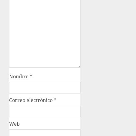
Nombre
*
Correo electrónico
*
Web