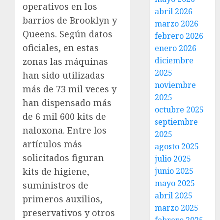
operativos en los
abril 2026
barrios de Brooklyn y
marzo 2026
Queens. Según datos
febrero 2026
oficiales, en estas
enero 2026
diciembre
zonas las máquinas
2025
han sido utilizadas
noviembre
más de 73 mil veces y
2025
han dispensado más
octubre 2025
de 6 mil 600 kits de
septiembre
naloxona. Entre los
2025
artículos más
agosto 2025
solicitados figuran
julio 2025
junio 2025
kits de higiene,
mayo 2025
suministros de
abril 2025
primeros auxilios,
marzo 2025
preservativos y otros