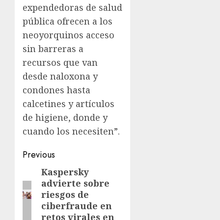
expendedoras de salud
pública ofrecen a los
neoyorquinos acceso
sin barreras a
recursos que van
desde naloxona y
condones hasta
calcetines y artículos
de higiene, donde y
cuando los necesiten”.
Previous
Kaspersky
advierte sobre
riesgos de
ciberfraude en
retos virales en