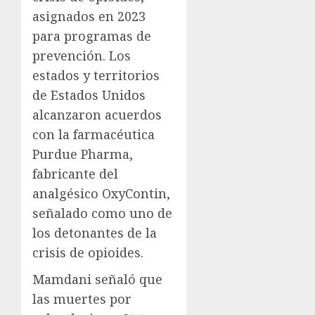
asignados en 2023
para programas de
prevención. Los
estados y territorios
de Estados Unidos
alcanzaron acuerdos
con la farmacéutica
Purdue Pharma,
fabricante del
analgésico OxyContin,
señalado como uno de
los detonantes de la
crisis de opioides.
Mamdani señaló que
las muertes por