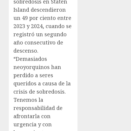
sobredosis en Staten
Island descendieron
un 49 por ciento entre
2023 y 2024, cuando se
registró un segundo
año consecutivo de
descenso.
“Demasiados
neoyorquinos han
perdido a seres
queridos a causa de la
crisis de sobredosis.
Tenemos la
responsabilidad de
afrontarla con
urgencia y con