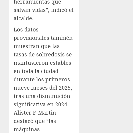
herramientas que
salvan vidas”, indicó el
alcalde.
Los datos
provisionales también
muestran que las
tasas de sobredosis se
mantuvieron estables
en toda la ciudad
durante los primeros
nueve meses del 2025,
tras una disminución
significativa en 2024.
Alister F. Martin
destacó que “las
máquinas