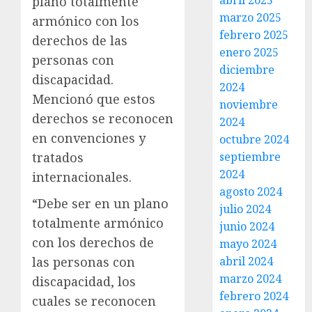
abril 2025
plano totalmente
marzo 2025
armónico con los
febrero 2025
derechos de las
enero 2025
personas con
diciembre
discapacidad.
2024
Mencionó que estos
noviembre
derechos se reconocen
2024
en convenciones y
octubre 2024
tratados
septiembre
2024
internacionales.
agosto 2024
“Debe ser en un plano
julio 2024
totalmente armónico
junio 2024
con los derechos de
mayo 2024
las personas con
abril 2024
marzo 2024
discapacidad, los
febrero 2024
cuales se reconocen