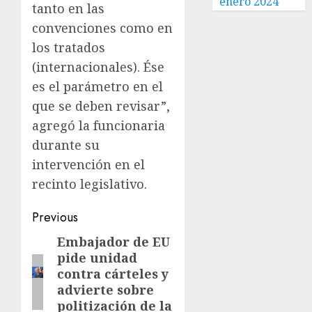
enero 2024
tanto en las
convenciones como en
los tratados
(internacionales). Ése
es el parámetro en el
que se deben revisar”,
agregó la funcionaria
durante su
intervención en el
recinto legislativo.
Previous
Embajador de EU
pide unidad
contra cárteles y
advierte sobre
politización de la