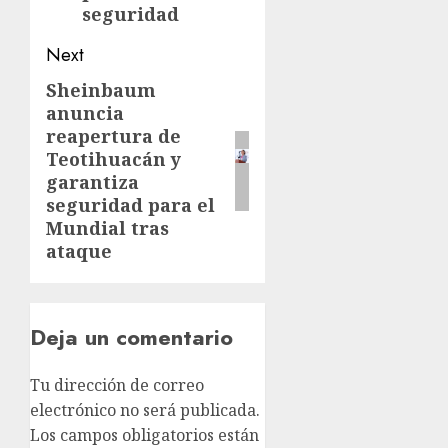
seguridad
Next
Sheinbaum
anuncia
reapertura de
Teotihuacán y
garantiza
seguridad para el
Mundial tras
ataque
Deja un comentario
Tu dirección de correo
electrónico no será publicada.
Los campos obligatorios están