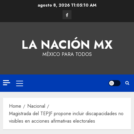
agosto 8, 2026
11:05:10 AM
LA NACIÓN MX
MÉXICO PARA TODOS
Home
Nacional
Magistrada del TEPJF propone incluir discapacidades no
visibles en acciones afirmativas electorales