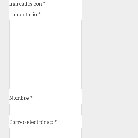
marcados con
*
Comentario
*
Nombre
*
Correo electrónico
*