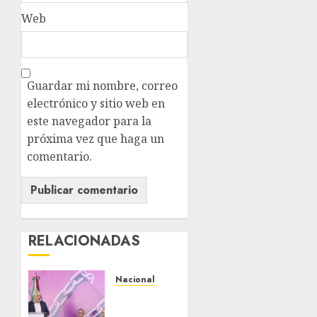
Web
Guardar mi nombre, correo
electrónico y sitio web en
este navegador para la
próxima vez que haga un
comentario.
RELACIONADAS
Nacional
Michoacán
intensifica