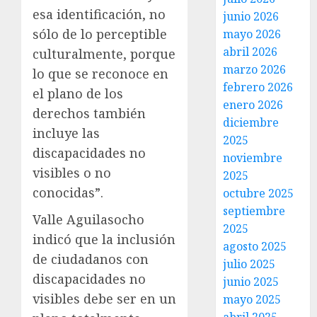
esa identificación, no
junio 2026
sólo de lo perceptible
mayo 2026
abril 2026
culturalmente, porque
marzo 2026
lo que se reconoce en
febrero 2026
el plano de los
enero 2026
derechos también
diciembre
incluye las
2025
discapacidades no
noviembre
visibles o no
2025
conocidas”.
octubre 2025
septiembre
Valle Aguilasocho
2025
indicó que la inclusión
agosto 2025
de ciudadanos con
julio 2025
discapacidades no
junio 2025
visibles debe ser en un
mayo 2025