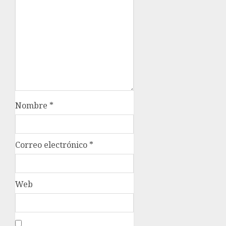
Nombre
*
Correo electrónico
*
Web