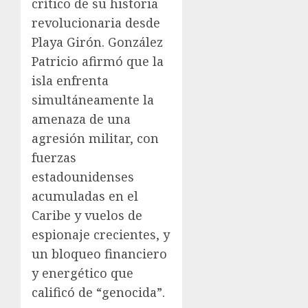
crítico de su historia
revolucionaria desde
Playa Girón. González
Patricio afirmó que la
isla enfrenta
simultáneamente la
amenaza de una
agresión militar, con
fuerzas
estadounidenses
acumuladas en el
Caribe y vuelos de
espionaje crecientes, y
un bloqueo financiero
y energético que
calificó de “genocida”.