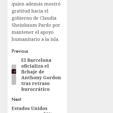
quien además mostró
gratitud hacia el
gobierno de Claudia
Sheinbaum Pardo por
mantener el apoyo
humanitario a la isla.
Previous
El Barcelona
oficializa el
fichaje de
Anthony Gordon
tras retraso
burocrático
Next
Estados Unidos