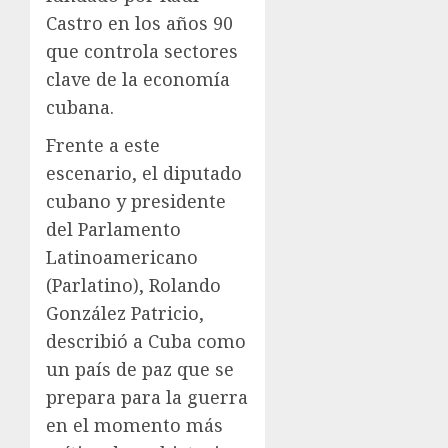
Castro en los años 90
que controla sectores
clave de la economía
cubana.
Frente a este
escenario, el diputado
cubano y presidente
del Parlamento
Latinoamericano
(Parlatino), Rolando
González Patricio,
describió a Cuba como
un país de paz que se
prepara para la guerra
en el momento más