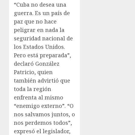
“Cuba no desea una
guerra. Es un país de
paz que no hace
peligrar en nada la
seguridad nacional de
los Estados Unidos.
Pero está preparada”,
declaró González
Patricio, quien
también advirtió que
toda la región
enfrenta al mismo
“enemigo externo”. “O
nos salvamos juntos, o
nos perdemos todos”,
expresó el legislador,