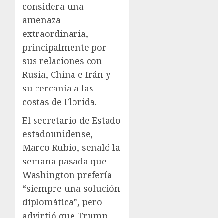
considera una
amenaza
extraordinaria,
principalmente por
sus relaciones con
Rusia, China e Irán y
su cercanía a las
costas de Florida.
El secretario de Estado
estadounidense,
Marco Rubio, señaló la
semana pasada que
Washington prefería
“siempre una solución
diplomática”, pero
advirtió que Trump