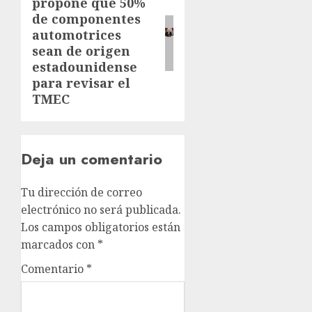
propone que 50%
de componentes
automotrices
sean de origen
estadounidense
para revisar el
TMEC
Deja un comentario
Tu dirección de correo
electrónico no será publicada.
Los campos obligatorios están
marcados con
*
Comentario
*