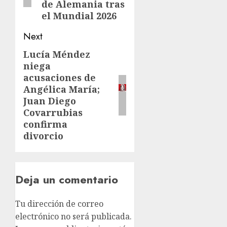
de Alemania tras
el Mundial 2026
Next
Lucía Méndez
niega
acusaciones de
Angélica María;
Juan Diego
Covarrubias
confirma
divorcio
Deja un comentario
Tu dirección de correo
electrónico no será publicada.