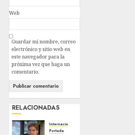
Web
Guardar mi nombre, correo
electrónico y sitio web en
este navegador para la
próxima vez que haga un
comentario.
RELACIONADAS
Internacional
Portada