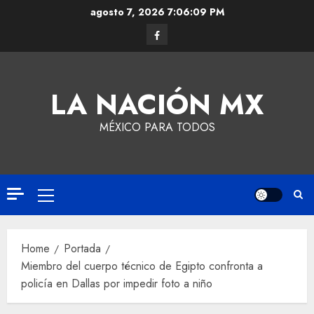
agosto 7, 2026
7:06:10 PM
LA NACIÓN MX
MÉXICO PARA TODOS
Home
Portada
Miembro del cuerpo técnico de Egipto confronta a
policía en Dallas por impedir foto a niño