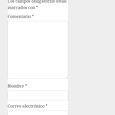
Los campos obligatorios están
marcados con
*
Comentario
*
Nombre
*
Correo electrónico
*