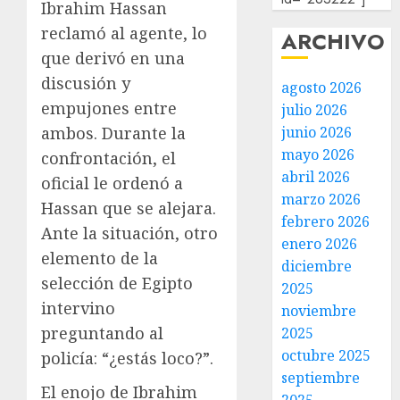
Ibrahim Hassan
reclamó al agente, lo
ARCHIVO
que derivó en una
discusión y
agosto 2026
empujones entre
julio 2026
junio 2026
ambos. Durante la
mayo 2026
confrontación, el
abril 2026
oficial le ordenó a
marzo 2026
Hassan que se alejara.
febrero 2026
Ante la situación, otro
enero 2026
elemento de la
diciembre
selección de Egipto
2025
intervino
noviembre
preguntando al
2025
octubre 2025
policía: “¿estás loco?”.
septiembre
El enojo de Ibrahim