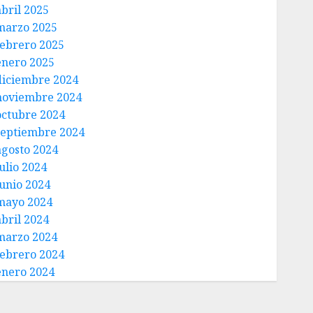
abril 2025
marzo 2025
febrero 2025
enero 2025
diciembre 2024
noviembre 2024
octubre 2024
septiembre 2024
agosto 2024
ulio 2024
junio 2024
mayo 2024
abril 2024
marzo 2024
febrero 2024
enero 2024