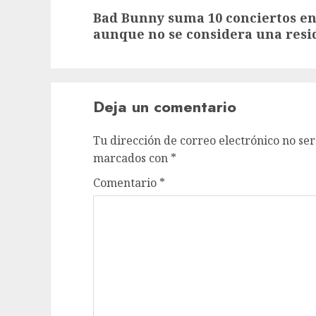
Bad Bunny suma 10 conciertos en
aunque no se considera una resi
Deja un comentario
Tu dirección de correo electrónico no ser
marcados con
*
Comentario
*