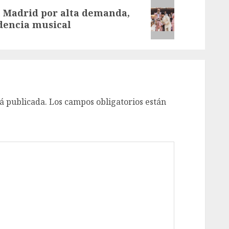
 Madrid por alta demanda,
dencia musical
á publicada.
Los campos obligatorios están