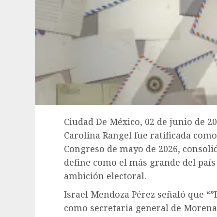
Ciudad De México, 02 de junio de 202
Carolina Rangel fue ratificada como
Congreso de mayo de 2026, consolid
define como el más grande del país 
ambición electoral.
Israel Mendoza Pérez señaló que “”L
como secretaria general de Morena