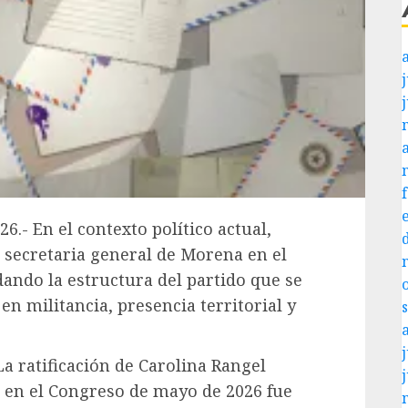
j
6.- En el contexto político actual,
 secretaria general de Morena en el
ando la estructura del partido que se
en militancia, presencia territorial y
j
a ratificación de Carolina Rangel
 en el Congreso de mayo de 2026 fue