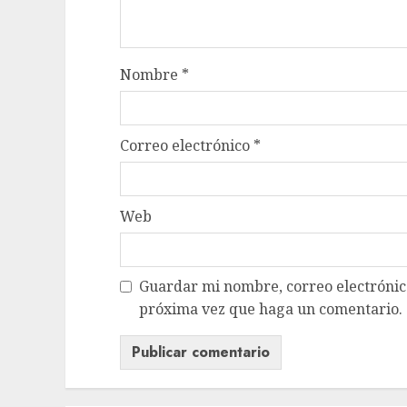
Nombre
*
Correo electrónico
*
Web
Guardar mi nombre, correo electrónico
próxima vez que haga un comentario.