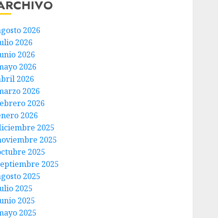
ARCHIVO
agosto 2026
ulio 2026
junio 2026
mayo 2026
abril 2026
marzo 2026
febrero 2026
enero 2026
diciembre 2025
noviembre 2025
octubre 2025
septiembre 2025
agosto 2025
ulio 2025
junio 2025
mayo 2025