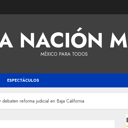
A NACIÓN 
MÉXICO PARA TODOS
ESPECTÁCULOS
 debaten reforma judicial en Baja California