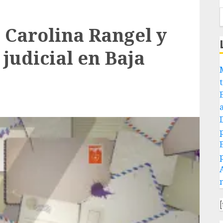
a Carolina Rangel y
judicial en Baja