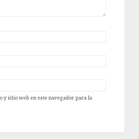
 y sitio web en este navegador para la