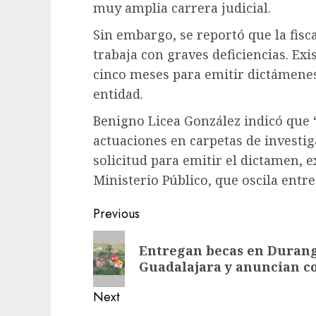
muy amplia carrera judicial.
Sin embargo, se reportó que la fisca
trabaja con graves deficiencias. Exi
cinco meses para emitir dictámenes 
entidad.
Benigno Licea González indicó que 
actuaciones en carpetas de investiga
solicitud para emitir el dictamen, e
Ministerio Público, que oscila entre
Previous
Entregan becas en Durang
Guadalajara y anuncian co
Next