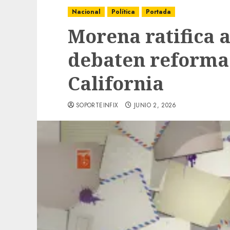
Nacional
Política
Portada
Morena ratifica 
debaten reforma 
California
SOPORTEINFIX
JUNIO 2, 2026