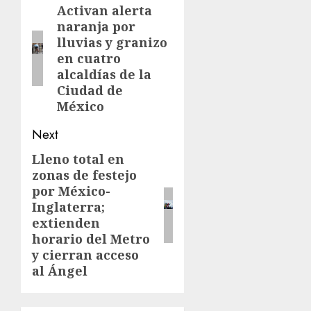
Activan alerta
naranja por
lluvias y granizo
en cuatro
alcaldías de la
Ciudad de
México
Next
Lleno total en
zonas de festejo
por México-
Inglaterra;
extienden
horario del Metro
y cierran acceso
al Ángel