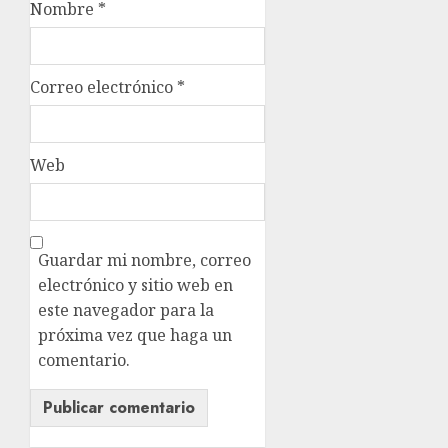
Nombre
*
Correo electrónico
*
Web
Guardar mi nombre, correo
electrónico y sitio web en
este navegador para la
próxima vez que haga un
comentario.