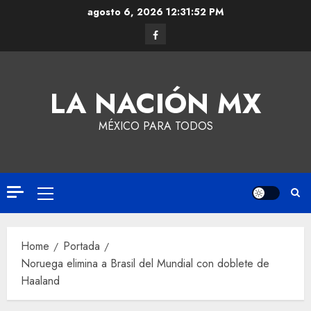
agosto 6, 2026
12:31:52 PM
LA NACIÓN MX
MÉXICO PARA TODOS
Home
Portada
Noruega elimina a Brasil del Mundial con doblete de
Haaland