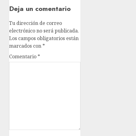
Deja un comentario
Tu dirección de correo
electrónico no será publicada.
Los campos obligatorios están
marcados con
*
Comentario
*