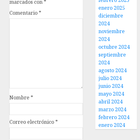
febrero 2025
marcados con
*
enero 2025
Comentario
*
diciembre
2024
noviembre
2024
octubre 2024
septiembre
2024
agosto 2024
julio 2024
junio 2024
mayo 2024
Nombre
*
abril 2024
marzo 2024
febrero 2024
Correo electrónico
*
enero 2024