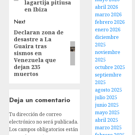
lagartija pitiusa
abril 2026
en Ibiza
marzo 2026
Next
febrero 2026
enero 2026
Declaran zona de
diciembre
desastre a La
2025
Guaira tras
noviembre
sismos en
Venezuela que
2025
dejan 235
octubre 2025
muertos
septiembre
2025
agosto 2025
julio 2025
Deja un comentario
junio 2025
mayo 2025
Tu dirección de correo
abril 2025
electrónico no será publicada.
marzo 2025
Los campos obligatorios están