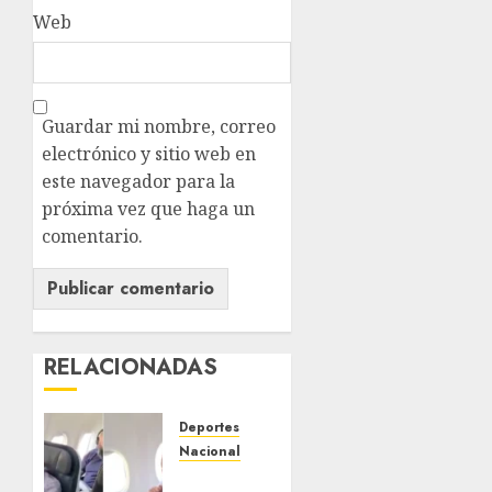
Web
Guardar mi nombre, correo
electrónico y sitio web en
este navegador para la
próxima vez que haga un
comentario.
RELACIONADAS
Deportes
Nacional
Aficionado