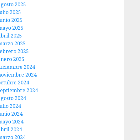
agosto 2025
ulio 2025
junio 2025
mayo 2025
abril 2025
marzo 2025
febrero 2025
enero 2025
diciembre 2024
noviembre 2024
octubre 2024
septiembre 2024
agosto 2024
ulio 2024
junio 2024
mayo 2024
abril 2024
marzo 2024