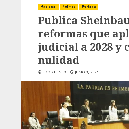
Nacional
Política
Portada
Publica Sheinba
reformas que apl
judicial a 2028 y
nulidad
SOPORTEINFIX
JUNIO 3, 2026