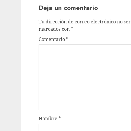
Deja un comentario
Tu dirección de correo electrónico no ser
marcados con
*
Comentario
*
Nombre
*