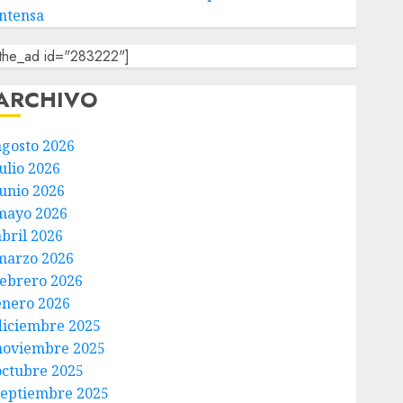
intensa
[the_ad id="283222"]
ARCHIVO
agosto 2026
ulio 2026
junio 2026
mayo 2026
abril 2026
marzo 2026
febrero 2026
enero 2026
diciembre 2025
noviembre 2025
octubre 2025
septiembre 2025