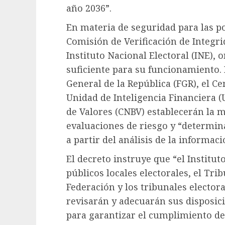
año 2036”.
En materia de seguridad para las po
Comisión de Verificación de Integri
Instituto Nacional Electoral (INE),
suficiente para su funcionamiento. P
General de la República (FGR), el Ce
Unidad de Inteligencia Financiera (
de Valores (CNBV) establecerán la m
evaluaciones de riesgo y “determina
a partir del análisis de la informaci
El decreto instruye que “el Institut
públicos locales electorales, el Trib
Federación y los tribunales electora
revisarán y adecuarán sus disposic
para garantizar el cumplimiento de 