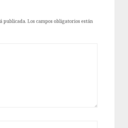
á publicada.
Los campos obligatorios están