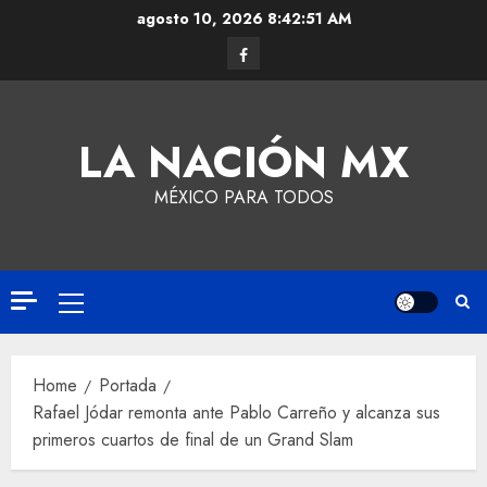
agosto 10, 2026
8:42:51 AM
LA NACIÓN MX
MÉXICO PARA TODOS
Home
Portada
Rafael Jódar remonta ante Pablo Carreño y alcanza sus
primeros cuartos de final de un Grand Slam