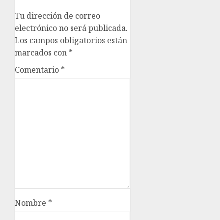
Tu dirección de correo
electrónico no será publicada.
Los campos obligatorios están
marcados con
*
Comentario
*
Nombre
*