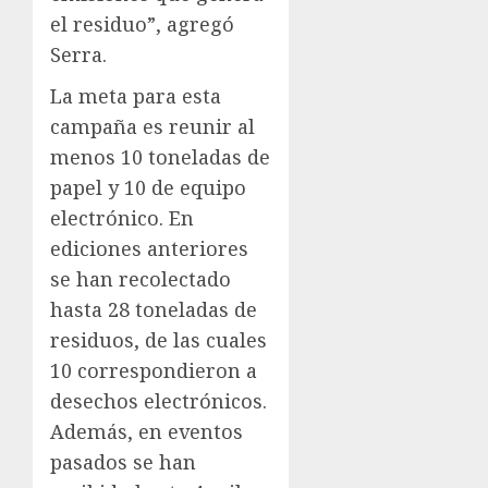
el residuo”, agregó
Serra.
La meta para esta
campaña es reunir al
menos 10 toneladas de
papel y 10 de equipo
electrónico. En
ediciones anteriores
se han recolectado
hasta 28 toneladas de
residuos, de las cuales
10 correspondieron a
desechos electrónicos.
Además, en eventos
pasados se han