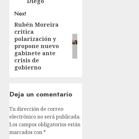
Diego
Next
Rubén Moreira
critica
polarización y
propone nuevo
gabinete ante
crisis de
gobierno
Deja un comentario
Tu dirección de correo
electrónico no será publicada.
Los campos obligatorios están
marcados con
*