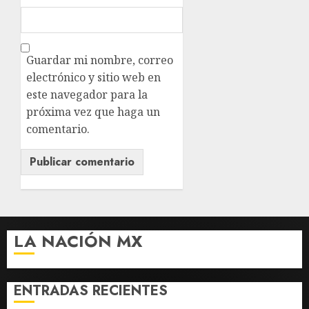
Guardar mi nombre, correo
electrónico y sitio web en
este navegador para la
próxima vez que haga un
comentario.
LA NACIÓN MX
ENTRADAS RECIENTES