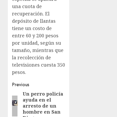
una cuota de
recuperación. El
depósito de llantas
tiene un costo de
entre 60 y 200 pesos
por unidad, según su
tamaño, mientras que
la recolección de
televisiones cuesta 350
pesos.
Previous
Un perro policía
ayuda en el
arresto de un
hombre en San