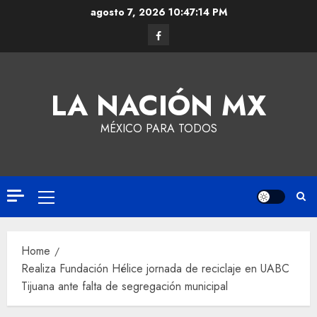
agosto 7, 2026
10:47:14 PM
LA NACIÓN MX
MÉXICO PARA TODOS
Home
Realiza Fundación Hélice jornada de reciclaje en UABC
Tijuana ante falta de segregación municipal