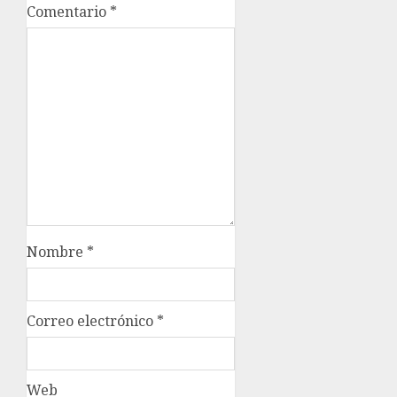
Comentario
*
Nombre
*
Correo electrónico
*
Web