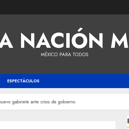
A NACIÓN 
MÉXICO PARA TODOS
ESPECTÁCULOS
nuevo gabinete ante crisis de gobierno