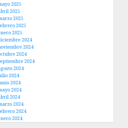
mayo 2025
abril 2025
marzo 2025
febrero 2025
enero 2025
diciembre 2024
noviembre 2024
octubre 2024
septiembre 2024
agosto 2024
ulio 2024
junio 2024
mayo 2024
abril 2024
marzo 2024
febrero 2024
enero 2024