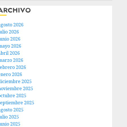
ARCHIVO
agosto 2026
ulio 2026
junio 2026
mayo 2026
abril 2026
marzo 2026
febrero 2026
enero 2026
diciembre 2025
noviembre 2025
octubre 2025
septiembre 2025
agosto 2025
ulio 2025
junio 2025