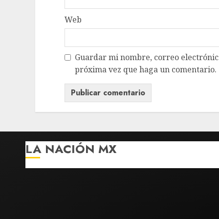
Web
Guardar mi nombre, correo electrónico
próxima vez que haga un comentario.
LA NACIÓN MX