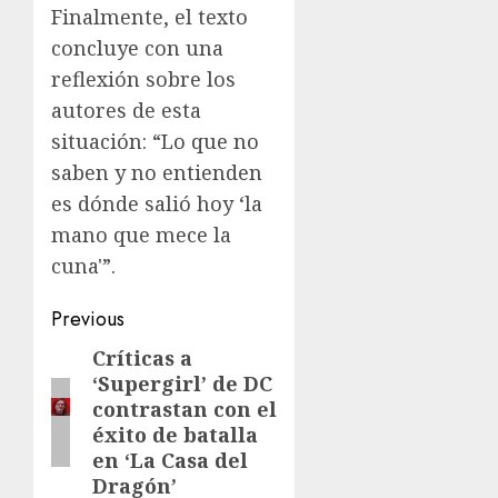
Finalmente, el texto
concluye con una
reflexión sobre los
autores de esta
situación: “Lo que no
saben y no entienden
es dónde salió hoy ‘la
mano que mece la
cuna'”.
Previous
Críticas a
‘Supergirl’ de DC
contrastan con el
éxito de batalla
en ‘La Casa del
Dragón’