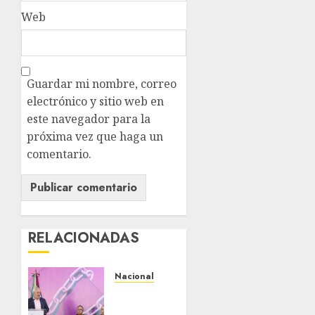
Web
Guardar mi nombre, correo
electrónico y sitio web en
este navegador para la
próxima vez que haga un
comentario.
RELACIONADAS
Nacional
Michoacán
intensifica