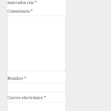
marcados con
*
Comentario
*
Nombre
*
Correo electrónico
*