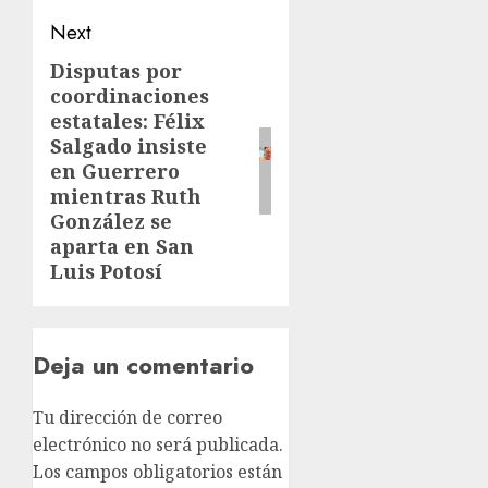
Next
Disputas por
coordinaciones
estatales: Félix
Salgado insiste
en Guerrero
mientras Ruth
González se
aparta en San
Luis Potosí
Deja un comentario
Tu dirección de correo
electrónico no será publicada.
Los campos obligatorios están