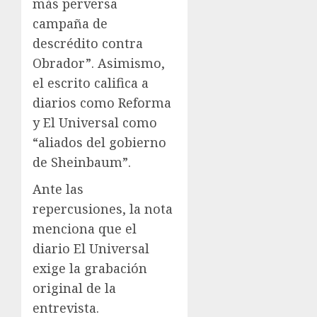
más perversa
campaña de
descrédito contra
Obrador”. Asimismo,
el escrito califica a
diarios como Reforma
y El Universal como
“aliados del gobierno
de Sheinbaum”.
Ante las
repercusiones, la nota
menciona que el
diario El Universal
exige la grabación
original de la
entrevista.