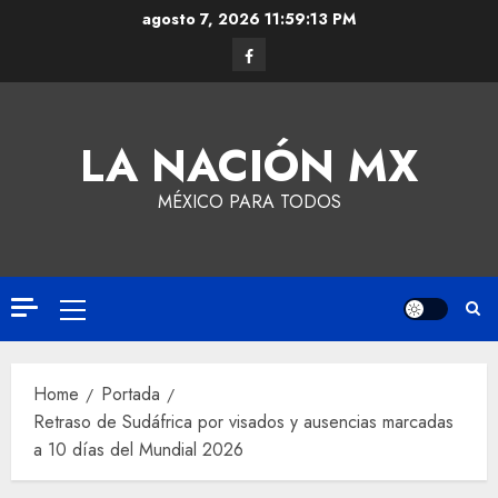
agosto 7, 2026
11:59:14 PM
LA NACIÓN MX
MÉXICO PARA TODOS
Home
Portada
Retraso de Sudáfrica por visados y ausencias marcadas
a 10 días del Mundial 2026