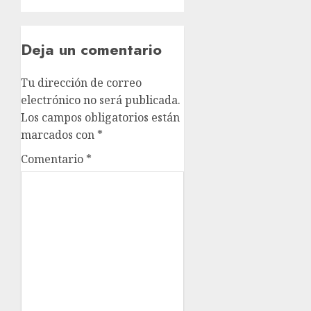
Deja un comentario
Tu dirección de correo
electrónico no será publicada.
Los campos obligatorios están
marcados con
*
Comentario
*