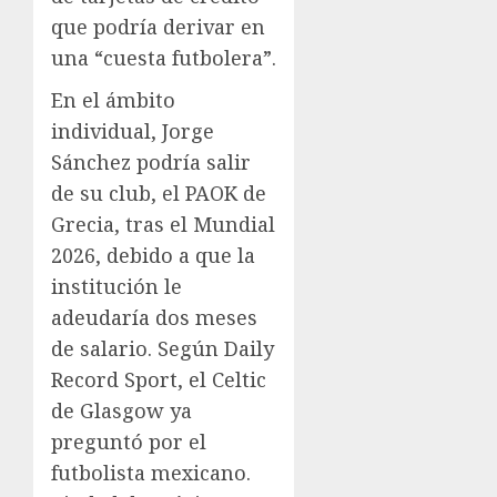
que podría derivar en
una “cuesta futbolera”.
En el ámbito
individual, Jorge
Sánchez podría salir
de su club, el PAOK de
Grecia, tras el Mundial
2026, debido a que la
institución le
adeudaría dos meses
de salario. Según Daily
Record Sport, el Celtic
de Glasgow ya
preguntó por el
futbolista mexicano.