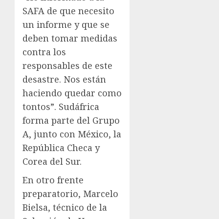
SAFA de que necesito
un informe y que se
deben tomar medidas
contra los
responsables de este
desastre. Nos están
haciendo quedar como
tontos”. Sudáfrica
forma parte del Grupo
A, junto con México, la
República Checa y
Corea del Sur.
En otro frente
preparatorio, Marcelo
Bielsa, técnico de la