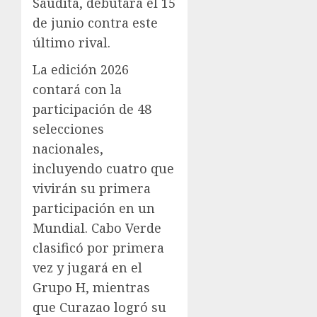
Saudita, debutará el 15
de junio contra este
último rival.
La edición 2026
contará con la
participación de 48
selecciones
nacionales,
incluyendo cuatro que
vivirán su primera
participación en un
Mundial. Cabo Verde
clasificó por primera
vez y jugará en el
Grupo H, mientras
que Curazao logró su