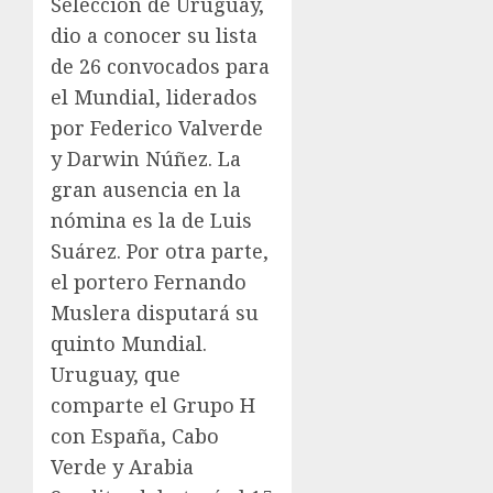
Selección de Uruguay,
dio a conocer su lista
de 26 convocados para
el Mundial, liderados
por Federico Valverde
y Darwin Núñez. La
gran ausencia en la
nómina es la de Luis
Suárez. Por otra parte,
el portero Fernando
Muslera disputará su
quinto Mundial.
Uruguay, que
comparte el Grupo H
con España, Cabo
Verde y Arabia