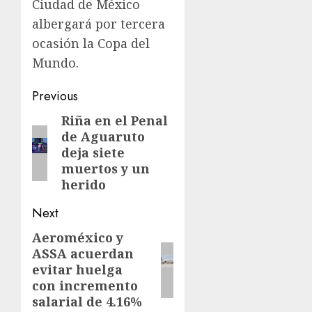
Ciudad de México
albergará por tercera
ocasión la Copa del
Mundo.
Previous
Riña en el Penal
de Aguaruto
deja siete
muertos y un
herido
Next
Aeroméxico y
ASSA acuerdan
evitar huelga
con incremento
salarial de 4.16%