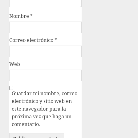
Nombre
*
Correo electrónico
*
Web
Guardar mi nombre, correo
electrónico y sitio web en
este navegador para la
próxima vez que haga un
comentario.