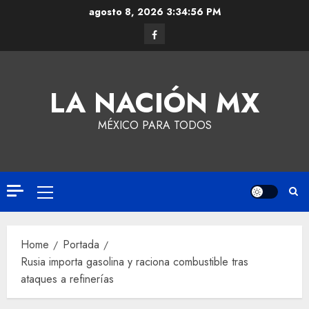
agosto 8, 2026
3:34:57 PM
LA NACIÓN MX
MÉXICO PARA TODOS
Home
Portada
Rusia importa gasolina y raciona combustible tras
ataques a refinerías