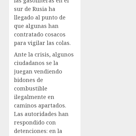
las gasolineras en el
sur de Rusia ha
llegado al punto de
que algunas han
contratado cosacos
para vigilar las colas.
Ante la crisis, algunos
ciudadanos se la
juegan vendiendo
bidones de
combustible
ilegalmente en
caminos apartados.
Las autoridades han
respondido con
detenciones: en la