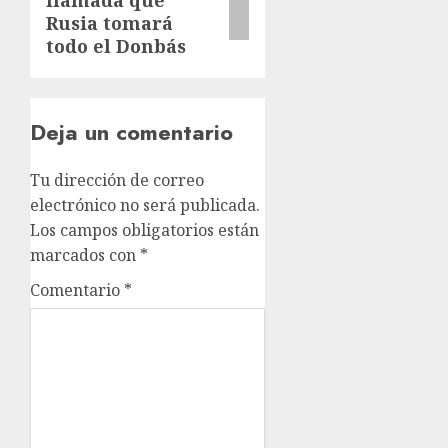
Rusia tomará
todo el Donbás
Deja un comentario
Tu dirección de correo
electrónico no será publicada.
Los campos obligatorios están
marcados con
*
Comentario
*