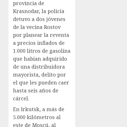
provincia de
Krasnodar, la policía
detuvo a dos jóvenes
de la vecina Rostov
por planear la reventa
a precios inflados de
1.000 litros de gasolina
que habían adquirido
de una distribuidora
mayorista, delito por
el que les pueden caer
hasta seis años de
cárcel.
En Irkutsk, a más de
5.000 kilómetros al
este de Moscú, al