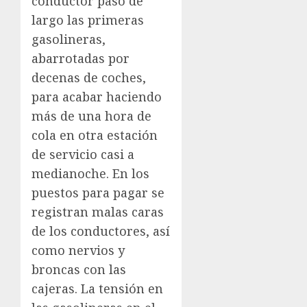
conductor pasó de
largo las primeras
gasolineras,
abarrotadas por
decenas de coches,
para acabar haciendo
más de una hora de
cola en otra estación
de servicio casi a
medianoche. En los
puestos para pagar se
registran malas caras
de los conductores, así
como nervios y
broncas con las
cajeras. La tensión en