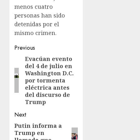
menos cuatro
personas han sido
detenidas por el
mismo crimen.
Previous
Evacúan evento
del 4 de julio en
Washington D.C.
por tormenta
eléctrica antes
del discurso de
Trump
Next
Putin informa a
Trump en
llamada que