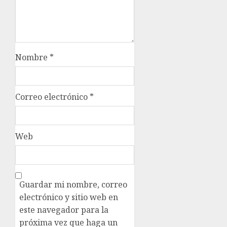
Nombre
*
Correo electrónico
*
Web
Guardar mi nombre, correo
electrónico y sitio web en
este navegador para la
próxima vez que haga un