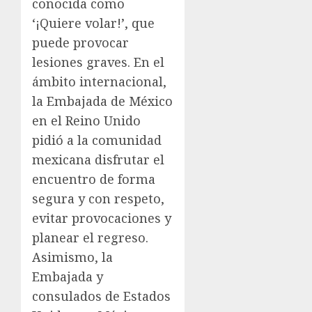
conocida como
‘¡Quiere volar!’, que
puede provocar
lesiones graves. En el
ámbito internacional,
la Embajada de México
en el Reino Unido
pidió a la comunidad
mexicana disfrutar el
encuentro de forma
segura y con respeto,
evitar provocaciones y
planear el regreso.
Asimismo, la
Embajada y
consulados de Estados