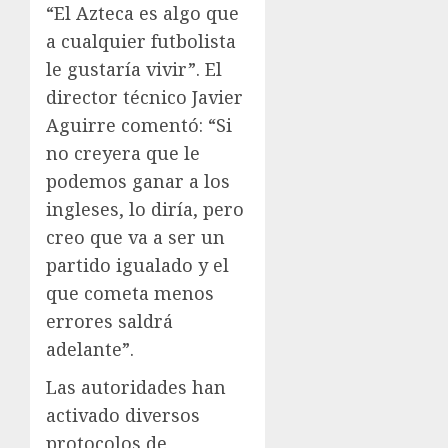
“El Azteca es algo que
a cualquier futbolista
le gustaría vivir”. El
director técnico Javier
Aguirre comentó: “Si
no creyera que le
podemos ganar a los
ingleses, lo diría, pero
creo que va a ser un
partido igualado y el
que cometa menos
errores saldrá
adelante”.
Las autoridades han
activado diversos
protocolos de