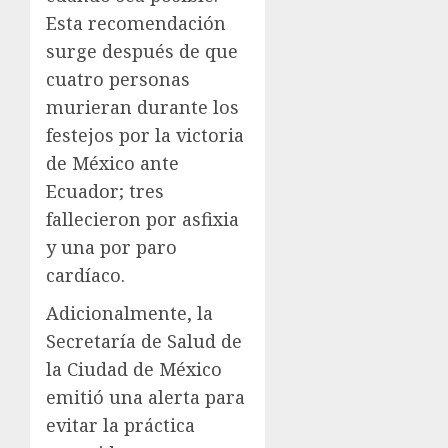
Esta recomendación
surge después de que
cuatro personas
murieran durante los
festejos por la victoria
de México ante
Ecuador; tres
fallecieron por asfixia
y una por paro
cardíaco.
Adicionalmente, la
Secretaría de Salud de
la Ciudad de México
emitió una alerta para
evitar la práctica