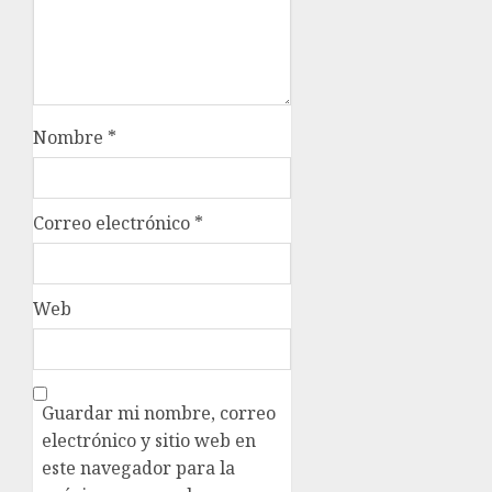
Nombre
*
Correo electrónico
*
Web
Guardar mi nombre, correo
electrónico y sitio web en
este navegador para la