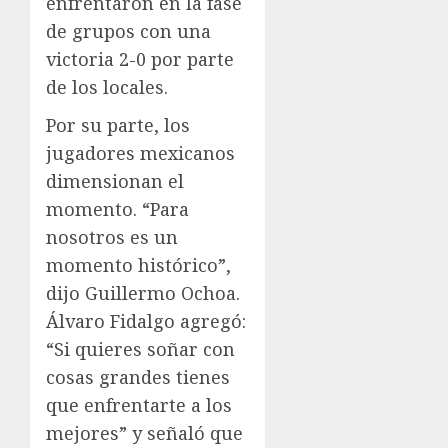
enfrentaron en la fase
de grupos con una
victoria 2-0 por parte
de los locales.
Por su parte, los
jugadores mexicanos
dimensionan el
momento. “Para
nosotros es un
momento histórico”,
dijo Guillermo Ochoa.
Álvaro Fidalgo agregó:
“Si quieres soñar con
cosas grandes tienes
que enfrentarte a los
mejores” y señaló que