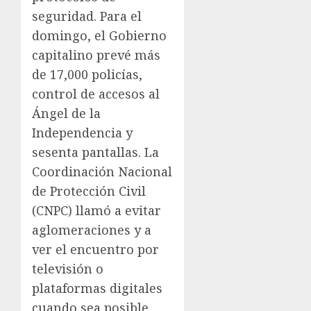
seguridad. Para el
domingo, el Gobierno
capitalino prevé más
de 17,000 policías,
control de accesos al
Ángel de la
Independencia y
sesenta pantallas. La
Coordinación Nacional
de Protección Civil
(CNPC) llamó a evitar
aglomeraciones y a
ver el encuentro por
televisión o
plataformas digitales
cuando sea posible.