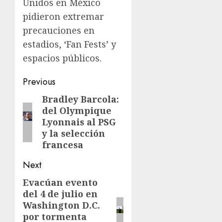
Unidos en México
pidieron extremar
precauciones en
estadios, ‘Fan Fests’ y
espacios públicos.
Previous
Bradley Barcola:
del Olympique
Lyonnais al PSG
y la selección
francesa
Next
Evacúan evento
del 4 de julio en
Washington D.C.
por tormenta