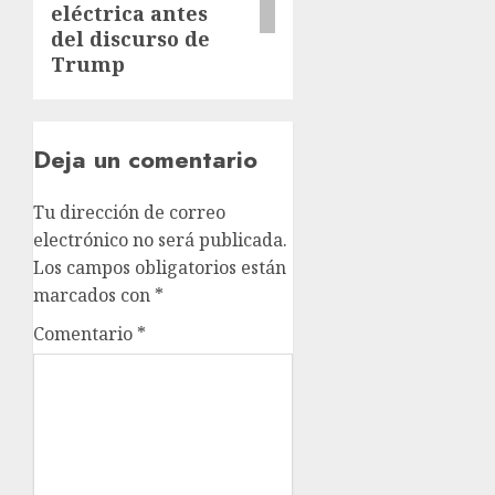
eléctrica antes
del discurso de
Trump
Deja un comentario
Tu dirección de correo
electrónico no será publicada.
Los campos obligatorios están
marcados con
*
Comentario
*