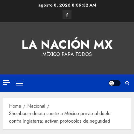
agosto 8, 2026
8:09:33 AM
LA NACIÓN MX
MÉXICO PARA TODOS
Home
Nacional
Sheinbaum desea suerte a México previo al duelo
contra Inglaterra; activan protocolos de seguridad