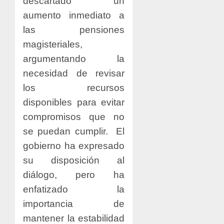
descartado un
aumento inmediato a
las pensiones
magisteriales,
argumentando la
necesidad de revisar
los recursos
disponibles para evitar
compromisos que no
se puedan cumplir.
El
gobierno ha expresado
su disposición al
diálogo, pero ha
enfatizado la
importancia de
mantener la estabilidad