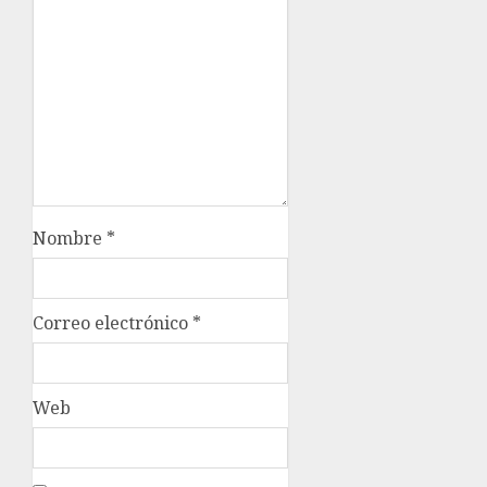
Nombre
*
Correo electrónico
*
Web