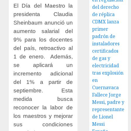
El Día del Maestro la
del derecho
presidenta Claudia
de réplica
CDMX lanza
Sheinbaum anunció un
primer
aumento salarial del
padrón de
9% para los docentes
instaladores
del país, retroactivo al
certificados
1 de enero.
Además,
de gas y
se aplicará un
electricidad
tras explosión
incremento adicional
en
del 1% a partir de
Cuernavaca
septiembre. Esta
Fallece Jorge
medida busca
Messi, padre y
reconocer la labor de
representante
los maestros y mejorar
de Lionel
Messi
sus condiciones