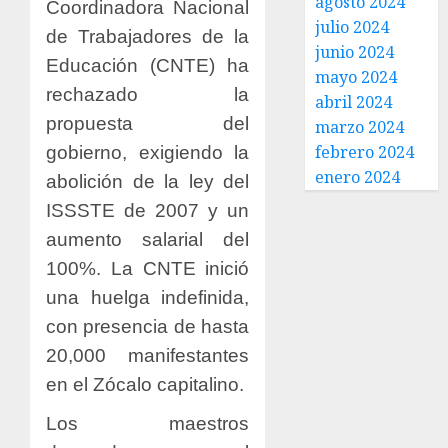
agosto 2024
Coordinadora Nacional
julio 2024
de Trabajadores de la
junio 2024
Educación (CNTE) ha
mayo 2024
rechazado la
abril 2024
propuesta del
marzo 2024
febrero 2024
gobierno, exigiendo la
enero 2024
abolición de la ley del
ISSSTE de 2007 y un
aumento salarial del
100%. La CNTE inició
una huelga indefinida,
con presencia de hasta
20,000 manifestantes
en el Zócalo capitalino.
Los maestros