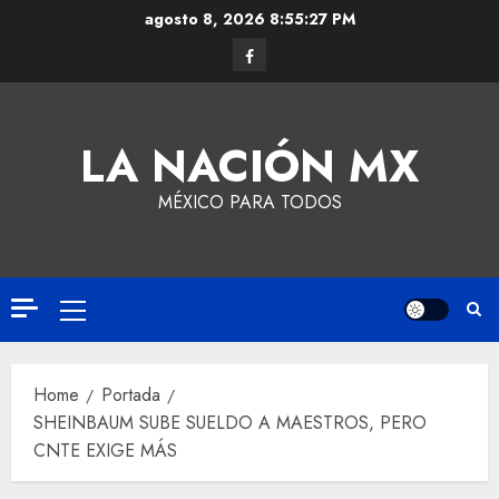
agosto 8, 2026
8:55:27 PM
LA NACIÓN MX
MÉXICO PARA TODOS
Home
Portada
SHEINBAUM SUBE SUELDO A MAESTROS, PERO
CNTE EXIGE MÁS