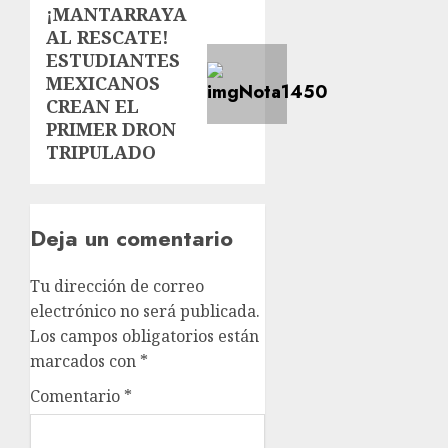
¡MANTARRAYA
AL RESCATE!
ESTUDIANTES
MEXICANOS
CREAN EL
PRIMER DRON
TRIPULADO
Deja un comentario
Tu dirección de correo
electrónico no será publicada.
Los campos obligatorios están
marcados con
*
Comentario
*