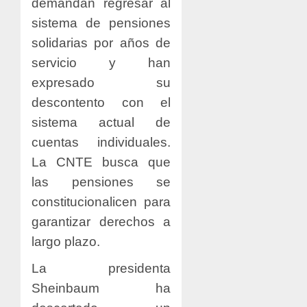
demandan regresar al
sistema de pensiones
solidarias por años de
servicio y han
expresado su
descontento con el
sistema actual de
cuentas individuales.
La CNTE busca que
las pensiones se
constitucionalicen para
garantizar derechos a
largo plazo.
La presidenta
Sheinbaum ha