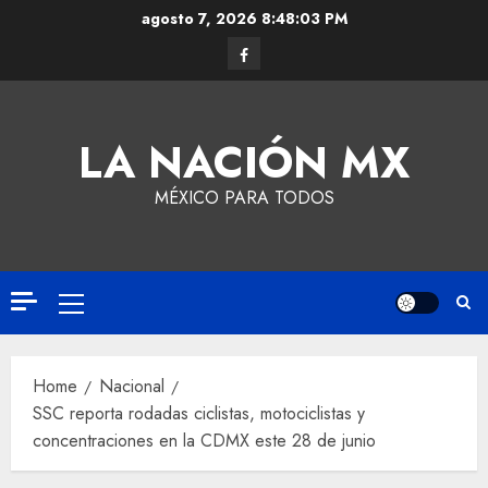
agosto 7, 2026
8:48:04 PM
LA NACIÓN MX
MÉXICO PARA TODOS
Home
Nacional
SSC reporta rodadas ciclistas, motociclistas y
concentraciones en la CDMX este 28 de junio