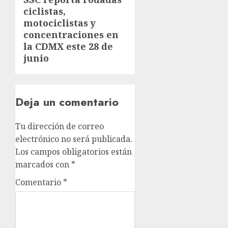
ciclistas,
motociclistas y
concentraciones en
la CDMX este 28 de
junio
Deja un comentario
Tu dirección de correo
electrónico no será publicada.
Los campos obligatorios están
marcados con
*
Comentario
*