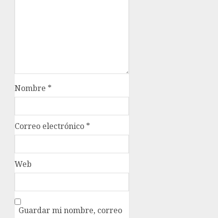
Nombre
*
Correo electrónico
*
Web
Guardar mi nombre, correo