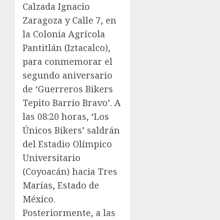
Calzada Ignacio
Zaragoza y Calle 7, en
la Colonia Agrícola
Pantitlán (Iztacalco),
para conmemorar el
segundo aniversario
de ‘Guerreros Bikers
Tepito Barrio Bravo’. A
las 08:20 horas, ‘Los
Únicos Bikers’ saldrán
del Estadio Olímpico
Universitario
(Coyoacán) hacia Tres
Marías, Estado de
México.
Posteriormente, a las